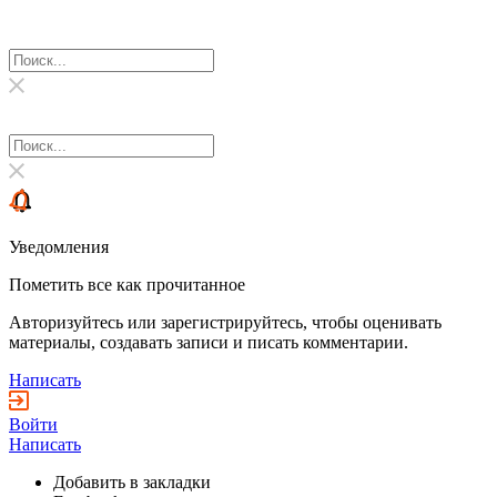
Уведомления
Пометить все как прочитанное
Авторизуйтесь или зарегистрируйтесь, чтобы оценивать
материалы, создавать записи и писать комментарии.
Написать
Войти
Написать
Добавить в закладки