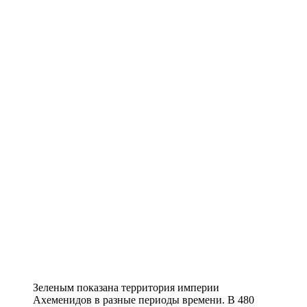
Зеленым показана территория империи
Ахеменидов в разные периоды времени. В 480