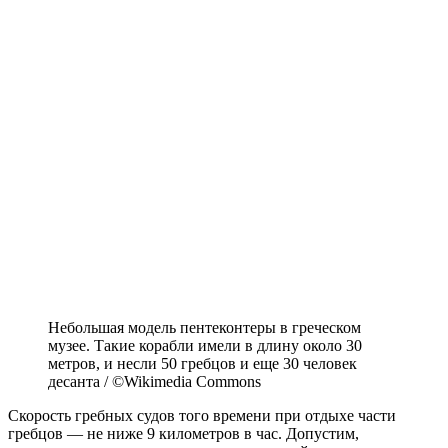
Небольшая модель пентеконтеры в греческом
музее. Такие корабли имели в длину около 30
метров, и несли 50 гребцов и еще 30 человек
десанта / ©Wikimedia Commons
Скорость гребных судов того времени при отдыхе части
гребцов — не ниже 9 километров в час. Допустим,