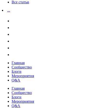
Все статьи
...
Главная
Сообщество
Блоги
Мероприятия
Q&A
Главная
Сообщество
Блоги
Мероприятия
Q&A