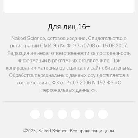
Для лиц 16+
Naked Science, сетевое издание. Свидетельство о
регистрации СМИ Эл № ФС77-70708 от 15.08.2017.
Редакция не несет ответственности за достоверность
информации в рекламных объявлениях. При
копировании материалов ссылка на сайт обязательна.
Обработка персональных данных осуществляется в
соответствии с ФЗ от 27.07.2006 N 152-ФЗ «О
персональных данных».
©2025, Naked Science. Все права защищены.