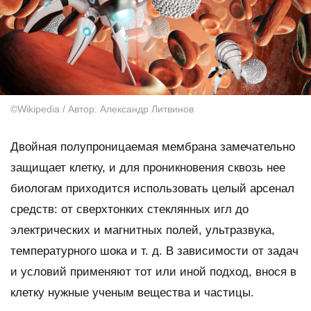
©Wikipedia / Автор: Александр Литвинов
Двойная полупроницаемая мембрана замечательно
защищает клетку, и для проникновения сквозь нее
биологам приходится использовать целый арсенал
средств: от сверхтонких стеклянных игл до
электрических и магнитных полей, ультразвука,
температурного шока и т. д. В зависимости от задач
и условий применяют тот или иной подход, внося в
клетку нужные ученым вещества и частицы.