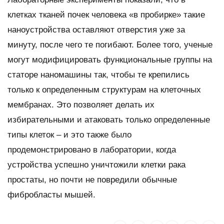
клетках тканей почек человека «в пробирке» такие
наноустройства оставляют отверстия уже за
минуту, после чего те погибают. Более того, ученые
могут модифицировать функциональные группы на
статоре наномашины так, чтобы те крепились
только к определенным структурам на клеточных
мембранах. Это позволяет делать их
избирательными и атаковать только определенные
типы клеток – и это также было
продемонстрировано в лаборатории, когда
устройства успешно уничтожили клетки рака
простаты, но почти не повредили обычные
фибробласты мышей.