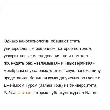
Однако нанотехнологии обещают стать
универсальным решением, которое не только
ускорит новые исследования, но и поможет
побеждать рак, «взламывая» и «высверливая»
мембраны опухолевых клеток. Такую наномашину
представила большая команда ученых во главе с
Джеймсом Туром (James Tour) из Университета
Райса,
статью
которых публикует журнал
Nature
.