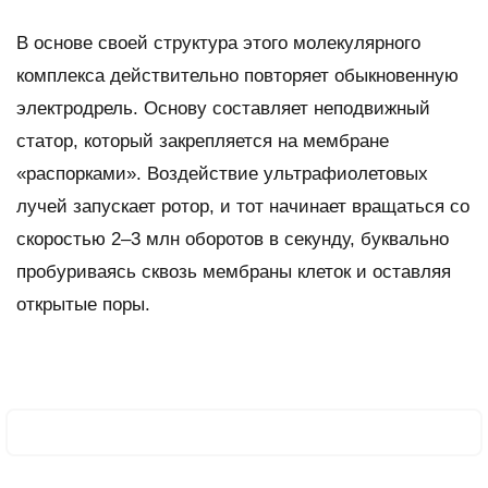
В основе своей структура этого молекулярного
комплекса действительно повторяет обыкновенную
электродрель. Основу составляет неподвижный
статор, который закрепляется на мембране
«распорками». Воздействие ультрафиолетовых
лучей запускает ротор, и тот начинает вращаться со
скоростью 2–3 млн оборотов в секунду, буквально
пробуриваясь сквозь мембраны клеток и оставляя
открытые поры.