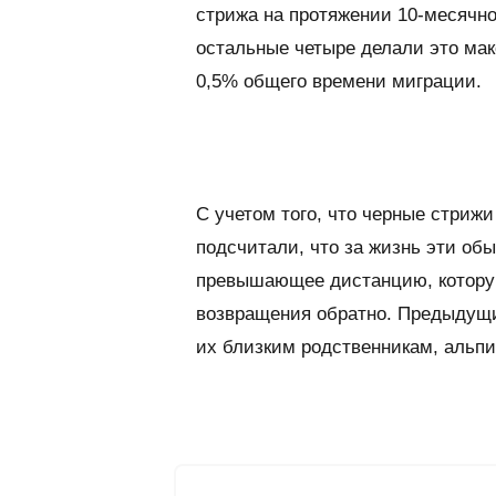
стрижа на протяжении 10-месячно
остальные четыре делали это мак
0,5% общего времени миграции.
С учетом того, что черные стрижи
подсчитали, что за жизнь эти об
превышающее дистанцию, которую
возвращения обратно. Предыдущи
их близким родственникам, альпи