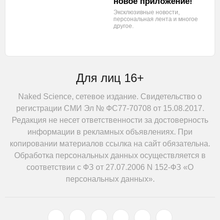
новое приложение!
Эксклюзивные новости,
персональная лента
и многое
другое.
Для лиц 16+
Naked Science, сетевое издание. Свидетельство о
регистрации СМИ Эл № ФС77-70708 от 15.08.2017.
Редакция не несет ответственности за достоверность
информации в рекламных объявлениях. При
копировании материалов ссылка на сайт обязательна.
Обработка персональных данных осуществляется в
соответствии с ФЗ от 27.07.2006 N 152-ФЗ «О
персональных данных».