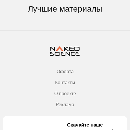
Лучшие материалы
Оферта
Контакты
О проекте
Реклама
Скачайте наше