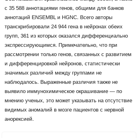
с 35 588 аннотациями генов, общими для банков
аннотаций ENSEMBL и HGNC. Всего авторы
транскрибировали 24 944 гена в нейронах обеих
групп, 361 из которых оказался дифференциально
экспрессирующимся. Примечательно, что при
рассмотрении только генов, связанных с развитием
и дифференцировкой нейронов, статистически
значимых различий между группами не
наблюдалось. Выраженные различия также не
выявило иммунохимическое окрашивание — по
мнению ученых, это может указывать на отсутствие
видимых аномалий в мозге пациентов с нервной
анорексией.