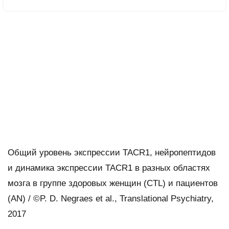
Общий уровень экспрессии TACR1, нейропептидов
и динамика экспрессии TACR1 в разных областях
мозга в группе здоровых женщин (CTL) и пациентов
(AN) / ©P. D. Negraes et al., Translational Psychiatry,
2017