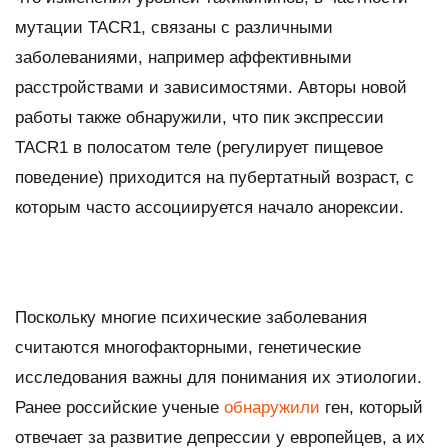
мутации TACR1, связаны с различными
заболеваниями, например аффективными
расстройствами и зависимостями. Авторы новой
работы также обнаружили, что пик экспрессии
TACR1 в полосатом теле (регулирует пищевое
поведение) приходится на пубертатный возраст, с
которым часто ассоциируется начало анорексии.
Поскольку многие психические заболевания
считаются многофакторными, генетические
исследования важны для понимания их этиологии.
Ранее российские ученые
обнаружили
ген, который
отвечает за развитие депрессии у европейцев, а их