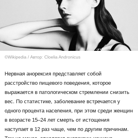
©Wikipedia / Автор: Cloelia Andronicus
Нервная анорексия представляет собой
расстройство пищевого поведения, которое
выражается в патологическом стремлении снизить
вес. По статистике, заболевание встречается у
одного процента населения, при этом среди женщин
в возрасте 15–24 лет смерть от истощения
наступает в 12 раз чаще, чем по другим причинам.