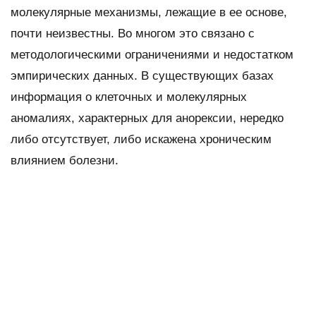
молекулярные механизмы, лежащие в ее основе,
почти неизвестны. Во многом это связано с
методологическими ограничениями и недостатком
эмпирических данных. В существующих базах
информация о клеточных и молекулярных
аномалиях, характерных для анорексии, нередко
либо отсутствует, либо искажена хроническим
влиянием болезни.