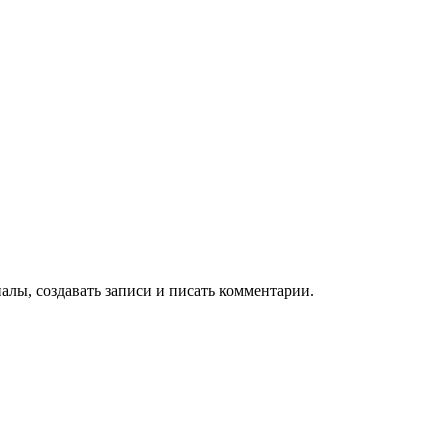
алы, создавать записи и писать комментарии.