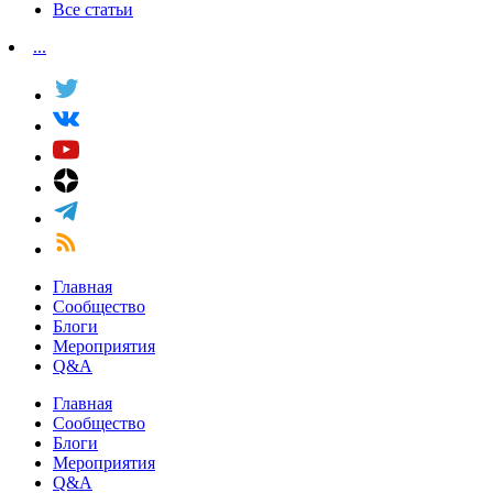
Все статьи
...
Главная
Сообщество
Блоги
Мероприятия
Q&A
Главная
Сообщество
Блоги
Мероприятия
Q&A