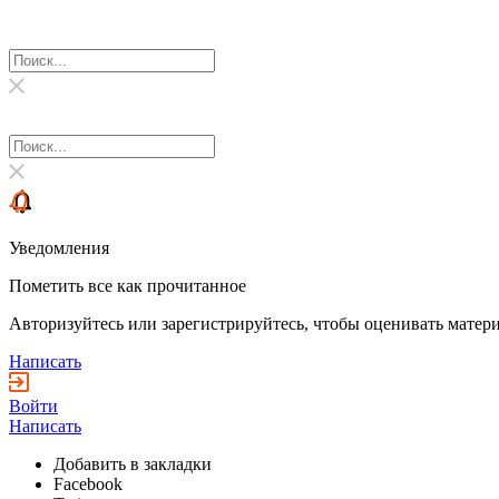
Уведомления
Пометить все как прочитанное
Авторизуйтесь или зарегистрируйтесь, чтобы оценивать матери
Написать
Войти
Написать
Добавить в закладки
Facebook