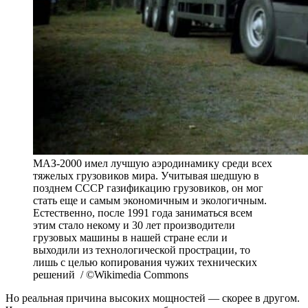
МАЗ-2000 имел лучшую аэродинамику среди всех
тяжелых грузовиков мира. Учитывая шедшую в
позднем СССР газификацию грузовиков, он мог
стать еще и самым экономичным и экологичным.
Естественно, после 1991 года заниматься всем
этим стало некому и 30 лет производители
грузовых машины в нашей стране если и
выходили из технологической прострации, то
лишь с целью копирования чужих технических
решений / ©Wikimedia Commons
Но реальная причина высоких мощностей — скорее в другом.