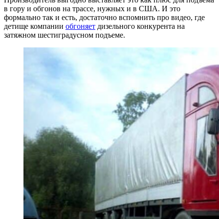
в гору и обгонов на трассе, нужных и в США. И это
формально так и есть, достаточно вспомнить про видео, где
детище компании
обгоняет
дизельного конкурента на
затяжном шестиградусном подъеме.