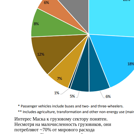
Интерес Маска к грузовому сектору понятен.
Несмотря на малочисленность грузовиков, они
потребляют ~70% от мирового расхода