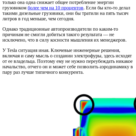
только она одна снижает общее потребление энергии
грузовиком
более чем на 10 процентов
. Если бы кто-то делал
такими дизельные грузовики, они бы тратили на пять тысяч
литров в год меньше, чем сегодня.
Однако традиционные автопроизводители по каким-то
причинам не смогли добиться такого результата — не
исключено, что в силу косности мышления их менеджеров.
У Tesla ситуация иная. Ключевые инженерные решения,
включая и саму мысль о создании электрофуры, здесь исходят
от ее владельца. Поэтому ему не нужно переубеждать никакое
начальство, отчего он и может себе позволить аэродинамику в
пару раз лучше типичного конкурента.