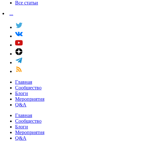
Все статьи
...
Главная
Сообщество
Блоги
Мероприятия
Q&A
Главная
Сообщество
Блоги
Мероприятия
Q&A