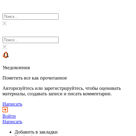
Уведомления
Пометить все как прочитанное
Авторизуйтесь или зарегистрируйтесь, чтобы оценивать
материалы, создавать записи и писать комментарии.
Написать
Войти
Написать
Добавить в закладки