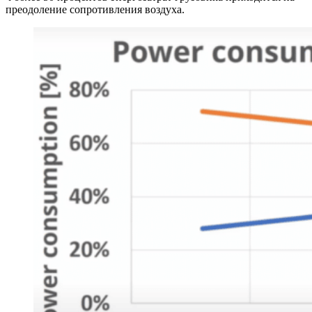
преодоление сопротивления воздуха.