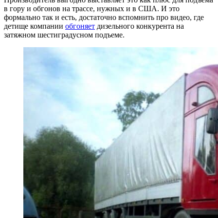
в гору и обгонов на трассе, нужных и в США. И это
формально так и есть, достаточно вспомнить про видео, где
детище компании
обгоняет
дизельного конкурента на
затяжном шестиградусном подъеме.