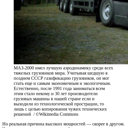
МАЗ-2000 имел лучшую аэродинамику среди всех
тяжелых грузовиков мира. Учитывая шедшую в
позднем СССР газификацию грузовиков, он мог
стать еще и самым экономичным и экологичным.
Естественно, после 1991 года заниматься всем
этим стало некому и 30 лет производители
грузовых машины в нашей стране если и
выходили из технологической прострации, то
лишь с целью копирования чужих технических
решений / ©Wikimedia Commons
Но реальная причина высоких мощностей — скорее в другом.