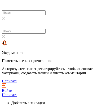
Уведомления
Пометить все как прочитанное
Авторизуйтесь или зарегистрируйтесь, чтобы оценивать
материалы, создавать записи и писать комментарии.
Написать
Войти
Написать
Добавить в закладки