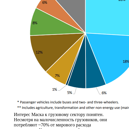
Интерес Маска к грузовому сектору понятен.
Несмотря на малочисленность грузовиков, они
потребляют ~70% от мирового расхода