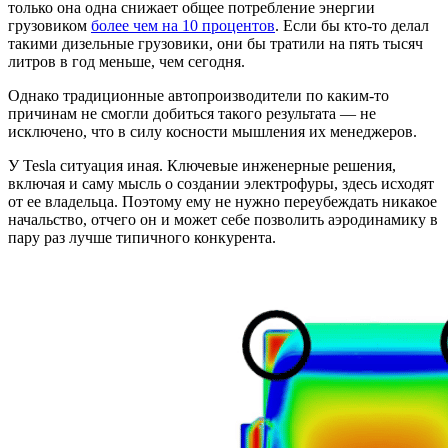
только она одна снижает общее потребление энергии
грузовиком
более чем на 10 процентов
. Если бы кто-то делал
такими дизельные грузовики, они бы тратили на пять тысяч
литров в год меньше, чем сегодня.
Однако традиционные автопроизводители по каким-то
причинам не смогли добиться такого результата — не
исключено, что в силу косности мышления их менеджеров.
У Tesla ситуация иная. Ключевые инженерные решения,
включая и саму мысль о создании электрофуры, здесь исходят
от ее владельца. Поэтому ему не нужно переубеждать никакое
начальство, отчего он и может себе позволить аэродинамику в
пару раз лучше типичного конкурента.