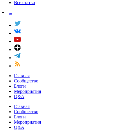
Все статьи
...
Главная
Сообщество
Блоги
Мероприятия
Q&A
Главная
Сообщество
Блоги
Мероприятия
Q&A