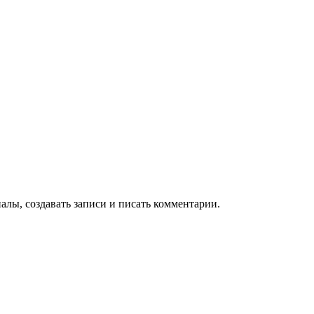
алы, создавать записи и писать комментарии.