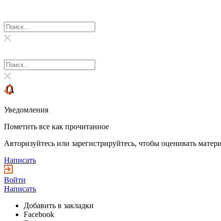
Уведомления
Пометить все как прочитанное
Авторизуйтесь или зарегистрируйтесь, чтобы оценивать матери
Написать
Войти
Написать
Добавить в закладки
Facebook