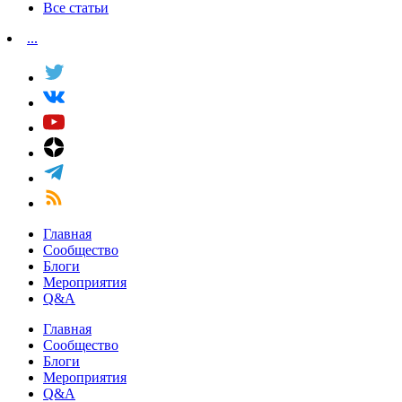
Все статьи
...
Главная
Сообщество
Блоги
Мероприятия
Q&A
Главная
Сообщество
Блоги
Мероприятия
Q&A