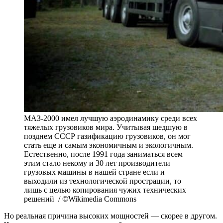
МАЗ-2000 имел лучшую аэродинамику среди всех
тяжелых грузовиков мира. Учитывая шедшую в
позднем СССР газификацию грузовиков, он мог
стать еще и самым экономичным и экологичным.
Естественно, после 1991 года заниматься всем
этим стало некому и 30 лет производители
грузовых машины в нашей стране если и
выходили из технологической прострации, то
лишь с целью копирования чужих технических
решений / ©Wikimedia Commons
Но реальная причина высоких мощностей — скорее в другом.