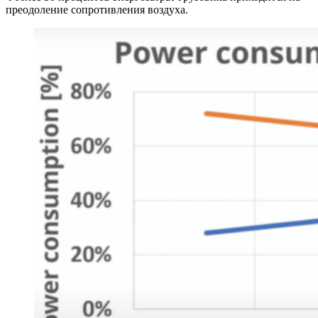
преодоление сопротивления воздуха.