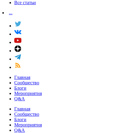
Все статьи
...
Главная
Сообщество
Блоги
Мероприятия
Q&A
Главная
Сообщество
Блоги
Мероприятия
Q&A