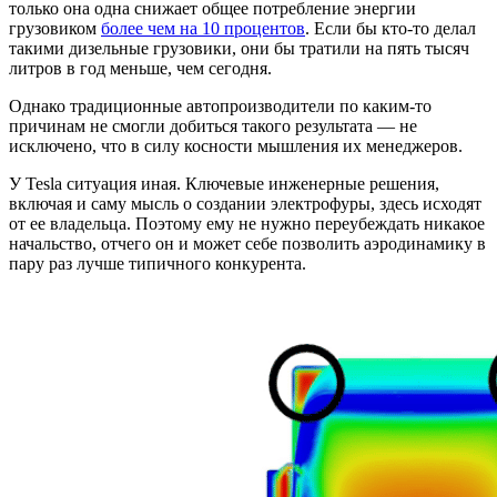
только она одна снижает общее потребление энергии
грузовиком
более чем на 10 процентов
. Если бы кто-то делал
такими дизельные грузовики, они бы тратили на пять тысяч
литров в год меньше, чем сегодня.
Однако традиционные автопроизводители по каким-то
причинам не смогли добиться такого результата — не
исключено, что в силу косности мышления их менеджеров.
У Tesla ситуация иная. Ключевые инженерные решения,
включая и саму мысль о создании электрофуры, здесь исходят
от ее владельца. Поэтому ему не нужно переубеждать никакое
начальство, отчего он и может себе позволить аэродинамику в
пару раз лучше типичного конкурента.