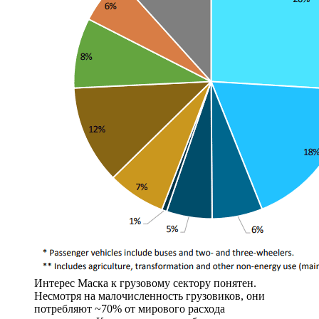
Интерес Маска к грузовому сектору понятен.
Несмотря на малочисленность грузовиков, они
потребляют ~70% от мирового расхода