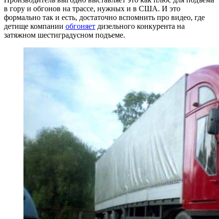
в гору и обгонов на трассе, нужных и в США. И это
формально так и есть, достаточно вспомнить про видео, где
детище компании
обгоняет
дизельного конкурента на
затяжном шестиградусном подъеме.