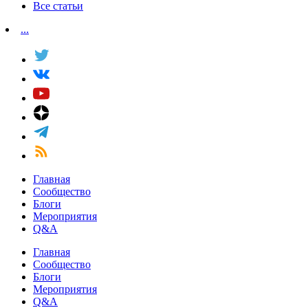
Все статьи
...
Главная
Сообщество
Блоги
Мероприятия
Q&A
Главная
Сообщество
Блоги
Мероприятия
Q&A