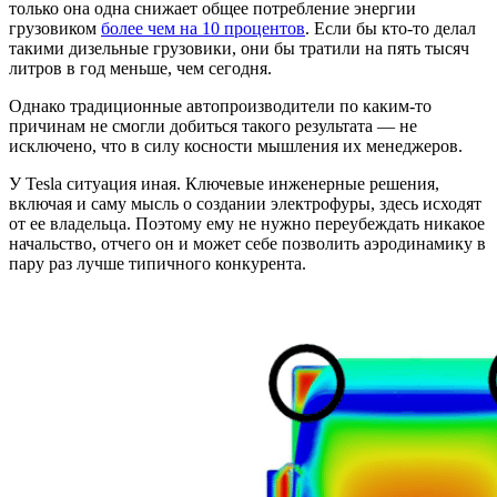
только она одна снижает общее потребление энергии
грузовиком
более чем на 10 процентов
. Если бы кто-то делал
такими дизельные грузовики, они бы тратили на пять тысяч
литров в год меньше, чем сегодня.
Однако традиционные автопроизводители по каким-то
причинам не смогли добиться такого результата — не
исключено, что в силу косности мышления их менеджеров.
У Tesla ситуация иная. Ключевые инженерные решения,
включая и саму мысль о создании электрофуры, здесь исходят
от ее владельца. Поэтому ему не нужно переубеждать никакое
начальство, отчего он и может себе позволить аэродинамику в
пару раз лучше типичного конкурента.