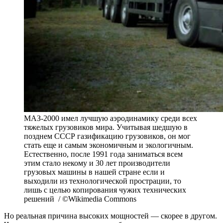
МАЗ-2000 имел лучшую аэродинамику среди всех
тяжелых грузовиков мира. Учитывая шедшую в
позднем СССР газификацию грузовиков, он мог
стать еще и самым экономичным и экологичным.
Естественно, после 1991 года заниматься всем
этим стало некому и 30 лет производители
грузовых машины в нашей стране если и
выходили из технологической прострации, то
лишь с целью копирования чужих технических
решений / ©Wikimedia Commons
Но реальная причина высоких мощностей — скорее в другом.