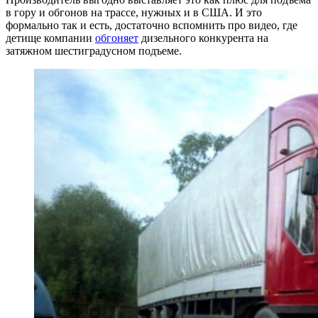
в гору и обгонов на трассе, нужных и в США. И это
формально так и есть, достаточно вспомнить про видео, где
детище компании
обгоняет
дизельного конкурента на
затяжном шестиградусном подъеме.