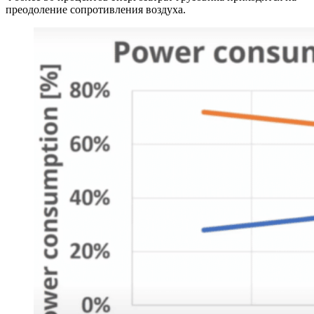
преодоление сопротивления воздуха.