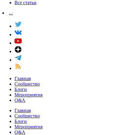
Все статьи
...
Главная
Сообщество
Блоги
Мероприятия
Q&A
Главная
Сообщество
Блоги
Мероприятия
Q&A