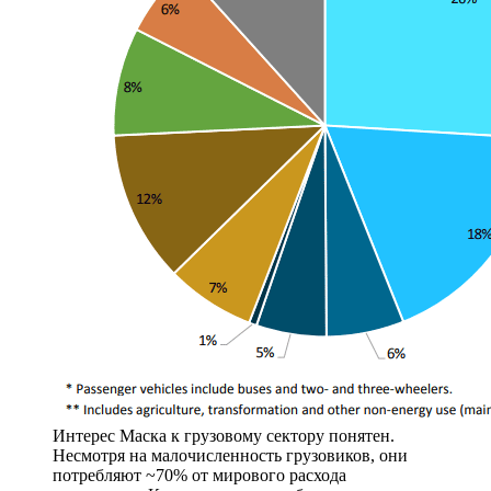
Интерес Маска к грузовому сектору понятен.
Несмотря на малочисленность грузовиков, они
потребляют ~70% от мирового расхода