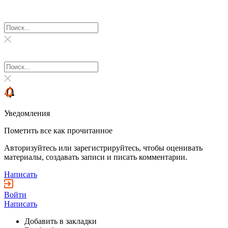
Уведомления
Пометить все как прочитанное
Авторизуйтесь или зарегистрируйтесь, чтобы оценивать
материалы, создавать записи и писать комментарии.
Написать
Войти
Написать
Добавить в закладки