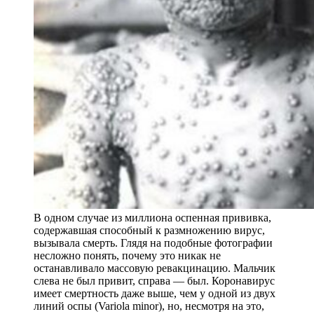
В одном случае из миллиона оспенная прививка,
содержавшая способный к размножению вирус,
вызывала смерть. Глядя на подобные фотографии
несложно понять, почему это никак не
останавливало массовую ревакцинацию. Мальчик
слева не был привит, справа — был. Коронавирус
имеет смертность даже выше, чем у одной из двух
линий оспы (Variola minor), но, несмотря на это,