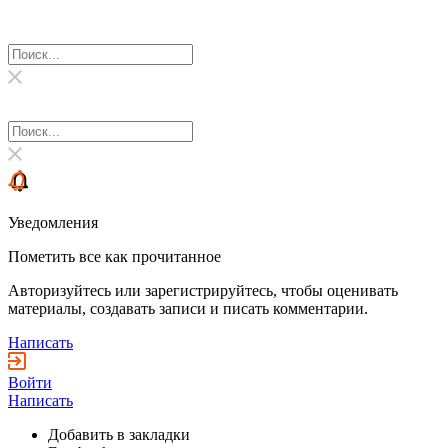
Уведомления
Пометить все как прочитанное
Авторизуйтесь или зарегистрируйтесь, чтобы оценивать
материалы, создавать записи и писать комментарии.
Написать
Войти
Написать
Добавить в закладки