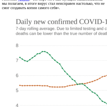
мы полагаем, в итоге вирус стал неисправен настолько, что не
смог создавать копии самого себя».