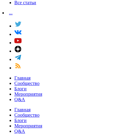
Все статьи
...
Главная
Сообщество
Блоги
Мероприятия
Q&A
Главная
Сообщество
Блоги
Мероприятия
Q&A