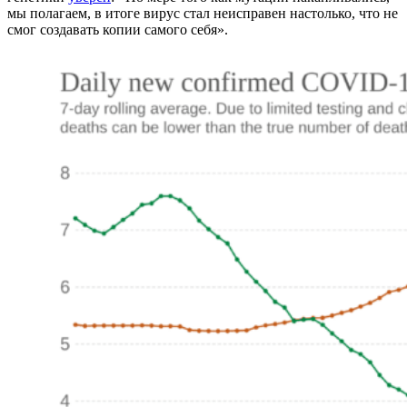
мы полагаем, в итоге вирус стал неисправен настолько, что не
смог создавать копии самого себя».