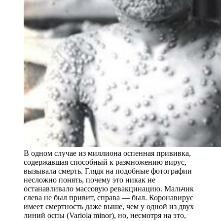
В одном случае из миллиона оспенная прививка,
содержавшая способный к размножению вирус,
вызывала смерть. Глядя на подобные фотографии
несложно понять, почему это никак не
останавливало массовую ревакцинацию. Мальчик
слева не был привит, справа — был. Коронавирус
имеет смертность даже выше, чем у одной из двух
линий оспы (Variola minor), но, несмотря на это,