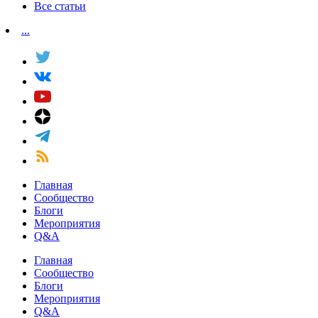
Все статьи
...
Главная
Сообщество
Блоги
Мероприятия
Q&A
Главная
Сообщество
Блоги
Мероприятия
Q&A