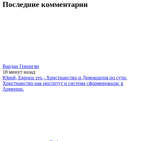
Последние комментарии
Вардан Геворгян
18 минут
назад
Юрий, Европа это - Христианство и Демократия по сути.
Христианство как институт и система сформировалас в
Армении.