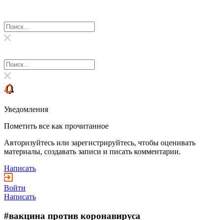
Уведомления
Пометить все как прочитанное
Авторизуйтесь или зарегистрируйтесь, чтобы оценивать
материалы, создавать записи и писать комментарии.
Написать
Войти
Написать
#вакцина против коронавируса