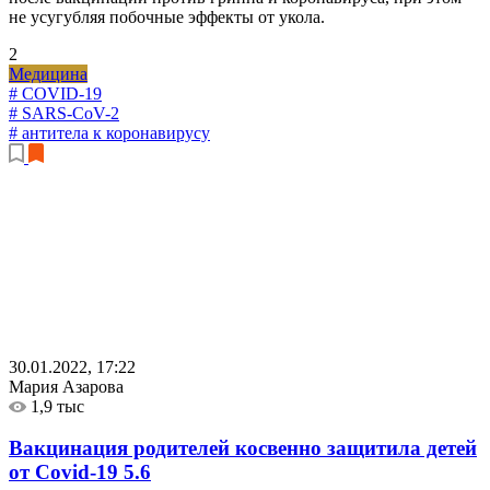
не усугубляя побочные эффекты от укола.
2
Медицина
# COVID-19
# SARS-CoV-2
# антитела к коронавирусу
30.01.2022, 17:22
Мария Азарова
1,9 тыс
Вакцинация родителей косвенно защитила детей
от Covid-19
5.6