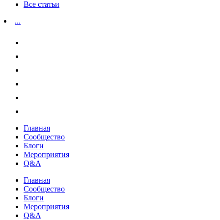
Все статьи
...
Главная
Сообщество
Блоги
Мероприятия
Q&A
Главная
Сообщество
Блоги
Мероприятия
Q&A