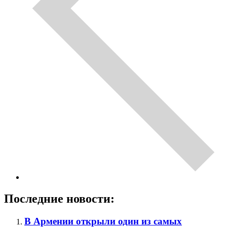
Последние новости:
В Армении открыли один из самых