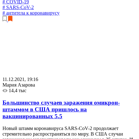
# COVID-19
# SARS-CoV-2
# антитела к коронавирусу
11.12.2021, 19:16
Мария Азарова
14,4 тыс
Большинство случаев заражения омикрон-
штаммом в США пришлось на
вакцинированных
5.5
Новый штамм коронавируса SARS-CoV-2 продолжает
стремительно распространяться по миру. В США случаи