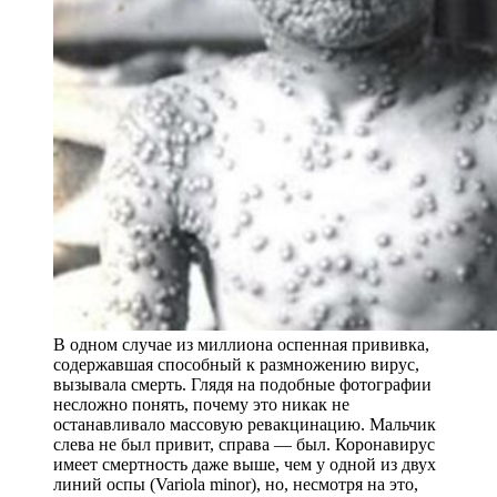
В одном случае из миллиона оспенная прививка,
содержавшая способный к размножению вирус,
вызывала смерть. Глядя на подобные фотографии
несложно понять, почему это никак не
останавливало массовую ревакцинацию. Мальчик
слева не был привит, справа — был. Коронавирус
имеет смертность даже выше, чем у одной из двух
линий оспы (Variola minor), но, несмотря на это,