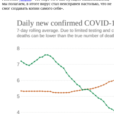
мы полагаем, в итоге вирус стал неисправен настолько, что не
смог создавать копии самого себя».