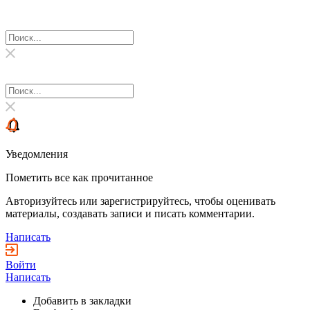
Уведомления
Пометить все как прочитанное
Авторизуйтесь или зарегистрируйтесь, чтобы оценивать
материалы, создавать записи и писать комментарии.
Написать
Войти
Написать
Добавить в закладки