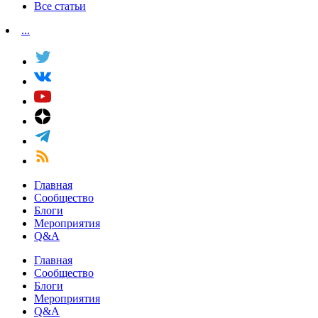
Все статьи
...
Главная
Сообщество
Блоги
Мероприятия
Q&A
Главная
Сообщество
Блоги
Мероприятия
Q&A