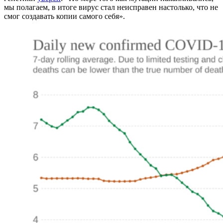
мы полагаем, в итоге вирус стал неисправен настолько, что не
смог создавать копии самого себя».