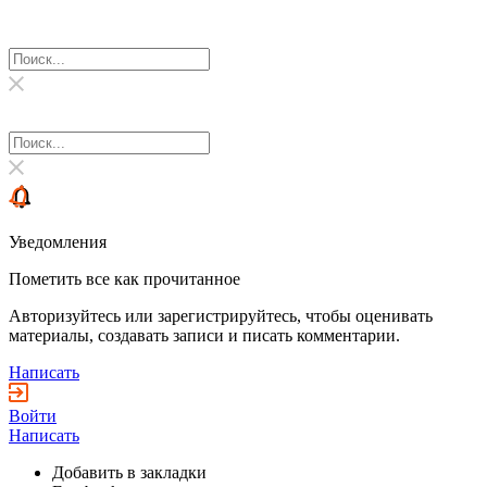
Уведомления
Пометить все как прочитанное
Авторизуйтесь или зарегистрируйтесь, чтобы оценивать
материалы, создавать записи и писать комментарии.
Написать
Войти
Написать
Добавить в закладки