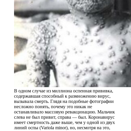
В одном случае из миллиона оспенная прививка,
содержавшая способный к размножению вирус,
вызывала смерть. Глядя на подобные фотографии
несложно понять, почему это никак не
останавливало массовую ревакцинацию. Мальчик
слева не был привит, справа — был. Коронавирус
имеет смертность даже выше, чем у одной из двух
линий оспы (Variola minor), но, несмотря на это,