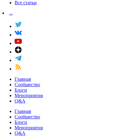
Все статьи
...
Главная
Сообщество
Блоги
Мероприятия
Q&A
Главная
Сообщество
Блоги
Мероприятия
Q&A