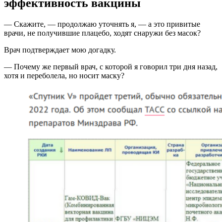
эффективность вакцины
— Скажите, — продолжаю уточнять я, — а это привитые
врачи, не получившие плацебо, ходят снаружи без масок?
Врач подтверждает мою догадку.
— Почему же первый врач, с которой я говорил три дня назад,
хотя и переболела, но носит маску?