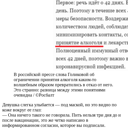
В российской прессе слова Голиковой об
ограничении принятия алкоголя каким-то
волшебным образом превратились в отказ от него.
Это странно: разница между этими понятиями
очевидна / ©Росбалт
Девушка слегка улыбается — под маской, но это видно по
коже вокруг ее глаз:
— Она ничего такого не говорила. Пить нельзя три дня до и
после вакцинации, это же четко написано в
информированном согласии, которое вы подписали.