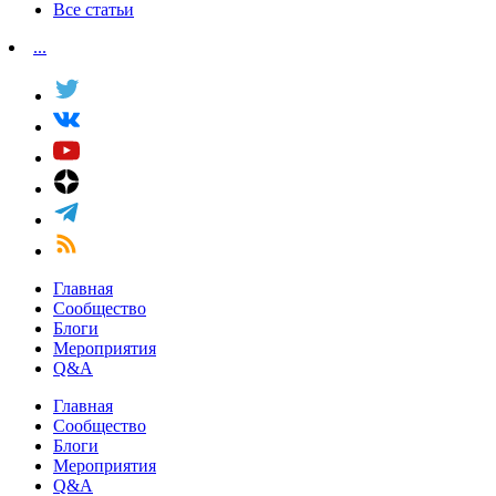
Все статьи
...
Главная
Сообщество
Блоги
Мероприятия
Q&A
Главная
Сообщество
Блоги
Мероприятия
Q&A