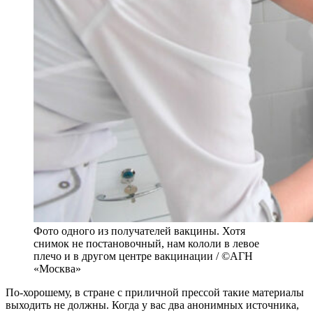
Фото одного из получателей вакцины. Хотя
снимок не постановочный, нам кололи в левое
плечо и в другом центре вакцинации / ©АГН
«Москва»
По-хорошему, в стране с приличной прессой такие материалы
выходить не должны. Когда у вас два анонимных источника,