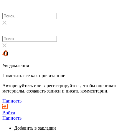
Уведомления
Пометить все как прочитанное
Авторизуйтесь или зарегистрируйтесь, чтобы оценивать
материалы, создавать записи и писать комментарии.
Написать
Войти
Написать
Добавить в закладки