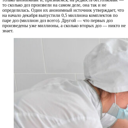
то сколько доз произвели на самом деле, она так и не
определилась. Один их анонимный источник утверждает, что
на начало декабря выпустили 0,5 миллиона комплектов по
паре доз (миллион доз всего). Другой — что первых доз
произведены уже миллионы, а сколько вторых доз — никто не
знает.