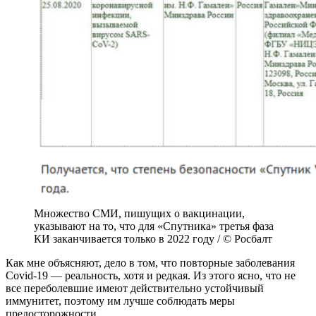
Множество СМИ, пишущих о вакцинации,
указывают на то, что для «Спутника» третья фаза
КИ заканчивается только в 2022 году / © Росбалт
Как мне объясняют, дело в том, что повторные заболевания
Covid-19 — реальность, хотя и редкая. Из этого ясно, что не
все переболевшие имеют действительно устойчивый
иммунитет, поэтому им лучше соблюдать меры
предосторожности.