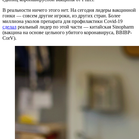
В реальности ничего этого нет. На сегодня лидеры вакцинной
гонки — совсем другие игроки, из других стран. Более
миллиона уколов препарата для профилактики Covid-19
сделал
реальный лидер по этой части — китайская Sinopharm
(вакцина на основе цельного убитого коронавируса, BBIBP-
CorV).