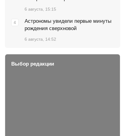
6 августа, 15:15
Астрономы увидели первые минуты
рождения сверхновой
6 августа, 14:52
Выбор редакции