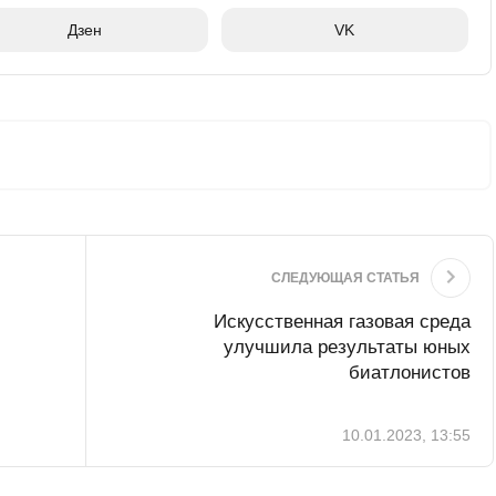
Дзен
VK
СЛЕДУЮЩАЯ СТАТЬЯ
Искусственная газовая среда
улучшила результаты юных
биатлонистов
10.01.2023, 13:55