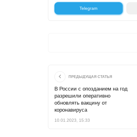
Telegram
ПРЕДЫДУЩАЯ СТАТЬЯ
В России с опозданием на год
разрешили оперативно
обновлять вакцину от
коронавируса
10.01.2023, 15:33