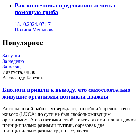
Рак кишечника предложили лечить с
помощью гриба
18.10.2024, 07:17
Полина Меньшова
Популярное
За сутки
За неделю
За месяц
7 августа, 08:30
Александр Березин
Биологи пришли к выводу, что самостоятельно
живущие организмы возникли дважды
Авторы новой работы утверждают, что общий предок всего
живого (LUCA) по сути не был свободноживущим
организмом. А его потомки, чтобы стать такими, пошли двумя
принципиально разными путями, образовав две
принципиально разные группы существ.