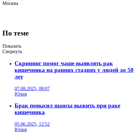
Москва
По теме
Показать
Свернуть
Скрининг помог чаще выявлять рак
кишечника на ранних стадиях у людей до 50
лет
07.08.2025, 08:07
Юлия
Брак повысил шансы выжить при раке
кишечника
05.06.2025, 12:52
Юлия