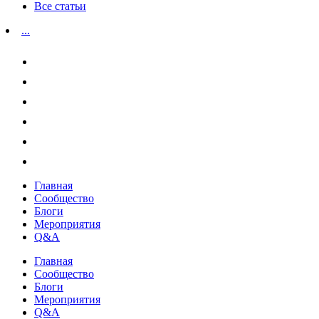
Все статьи
...
Главная
Сообщество
Блоги
Мероприятия
Q&A
Главная
Сообщество
Блоги
Мероприятия
Q&A