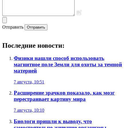
Отправить
Отправить
Последние новости:
Физики нашли способ использовать
магнитное поле Земли для охоты за темной
материей
7 августа, 10:51
Расширение зрачков показало, как мозг
перестраивает картину мира
7 августа, 10:10
Биологи пришли к выводу, что
самостоятельно живущие организмы