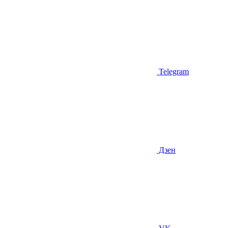
Telegram
Дзен