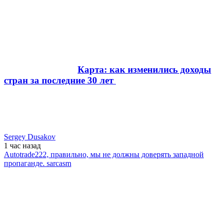
Карта: как изменились доходы
стран за последние 30 лет
Sergey Dusakov
1 час
назад
Autotrade222, правильно, мы не должны доверять западной
пропаганде. sarcasm