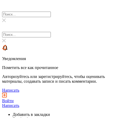
Уведомления
Пометить все как прочитанное
Авторизуйтесь или зарегистрируйтесь, чтобы оценивать
материалы, создавать записи и писать комментарии.
Написать
Войти
Написать
Добавить в закладки