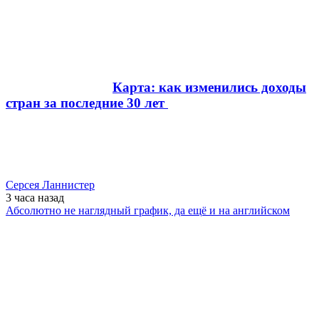
Карта: как изменились доходы
стран за последние 30 лет
Серсея Ланнистер
3 часа
назад
Абсолютно не наглядный график, да ещё и на английском