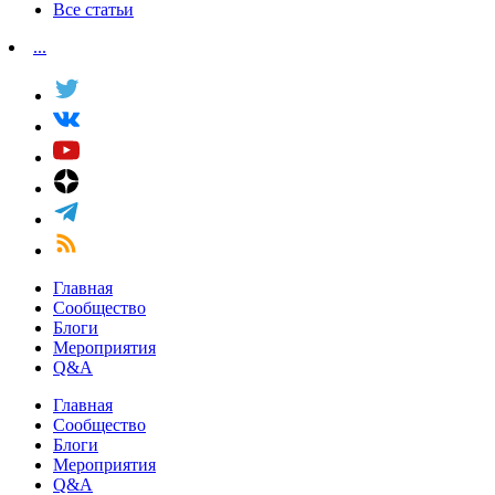
Все статьи
...
Главная
Сообщество
Блоги
Мероприятия
Q&A
Главная
Сообщество
Блоги
Мероприятия
Q&A