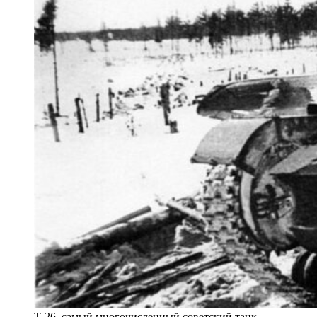
Т-26, самый многочисленный советский танк