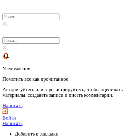
Уведомления
Пометить все как прочитанное
Авторизуйтесь или зарегистрируйтесь, чтобы оценивать
материалы, создавать записи и писать комментарии.
Написать
Войти
Написать
Добавить в закладки