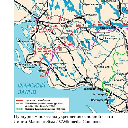
Пурпурным показаны укрепления основной части
Линии Маннергейма / ©Wikimedia Commons