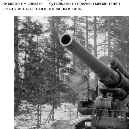
не могли им сделать — бутылками с горючей смесью танки
легко уничтожаются в основном в кино.