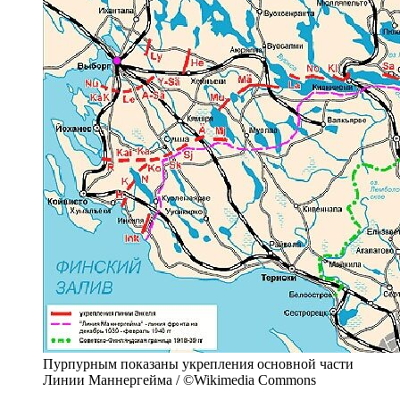
Пурпурным показаны укрепления основной части
Линии Маннергейма / ©Wikimedia Commons