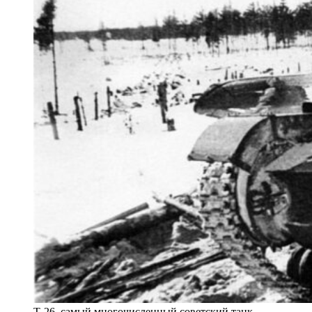
Т-26, самый многочисленный советский танк