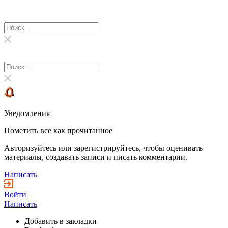
Уведомления
Пометить все как прочитанное
Авторизуйтесь или зарегистрируйтесь, чтобы оценивать
материалы, создавать записи и писать комментарии.
Написать
Войти
Написать
Добавить в закладки