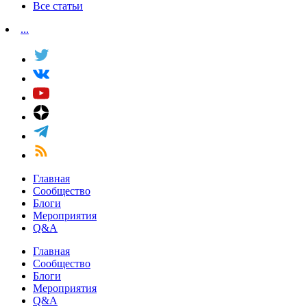
Все статьи
...
Главная
Сообщество
Блоги
Мероприятия
Q&A
Главная
Сообщество
Блоги
Мероприятия
Q&A