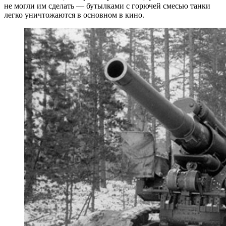
не могли им сделать — бутылками с горючей смесью танки
легко уничтожаются в основном в кино.