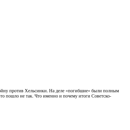
 войну против Хельсинки. На деле «погибшие» были полным
о пошло не так. Что именно и почему итоги Советско-