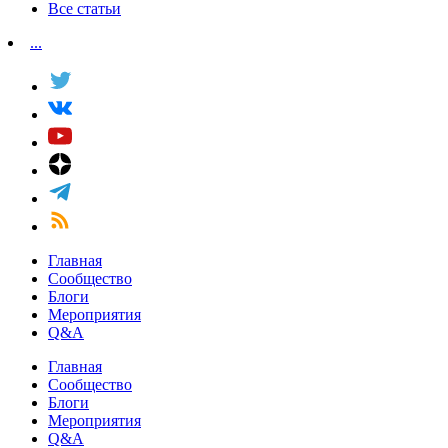
Все статьи
...
Главная
Сообщество
Блоги
Мероприятия
Q&A
Главная
Сообщество
Блоги
Мероприятия
Q&A