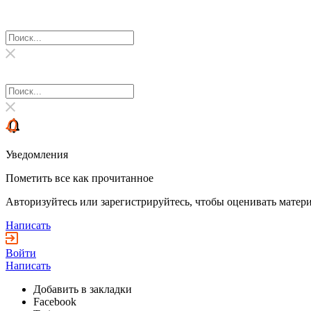
Уведомления
Пометить все как прочитанное
Авторизуйтесь или зарегистрируйтесь, чтобы оценивать матери
Написать
Войти
Написать
Добавить в закладки
Facebook