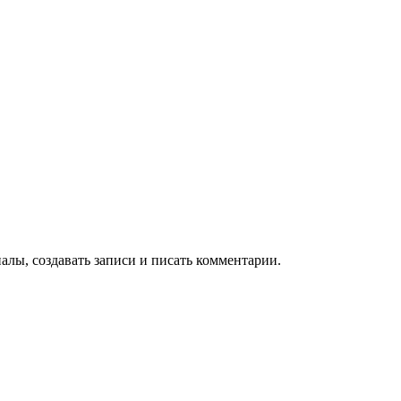
алы, создавать записи и писать комментарии.