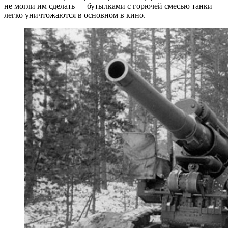
не могли им сделать — бутылками с горючей смесью танки
легко уничтожаются в основном в кино.