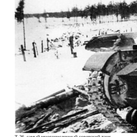
Т-26, самый многочисленный советский танк