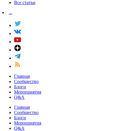
Все статьи
...
Главная
Сообщество
Блоги
Мероприятия
Q&A
Главная
Сообщество
Блоги
Мероприятия
Q&A