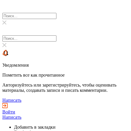
Уведомления
Пометить все как прочитанное
Авторизуйтесь или зарегистрируйтесь, чтобы оценивать
материалы, создавать записи и писать комментарии.
Написать
Войти
Написать
Добавить в закладки