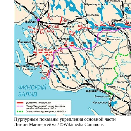
Пурпурным показаны укрепления основной части
Линии Маннергейма / ©Wikimedia Commons