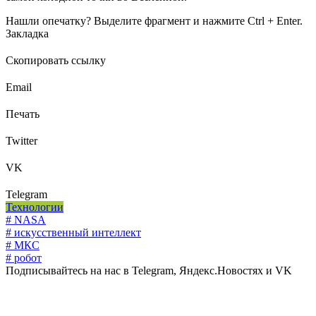
Нашли опечатку? Выделите фрагмент и нажмите Ctrl + Enter.
Закладка
Скопировать ссылку
Email
Печать
Twitter
VK
Telegram
Технологии
# NASA
# искусственный интеллект
# МКС
# робот
Подписывайтесь на нас в Telegram, Яндекс.Новостях и VK