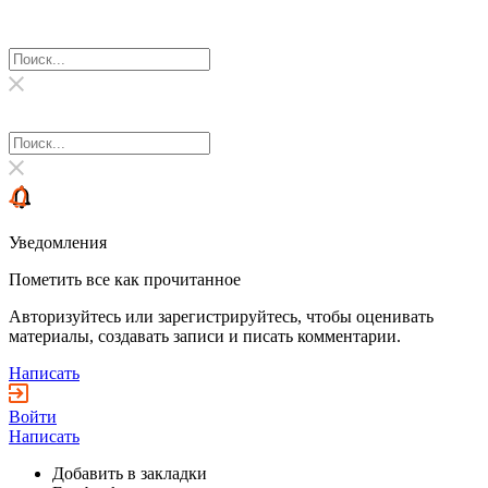
Уведомления
Пометить все как прочитанное
Авторизуйтесь или зарегистрируйтесь, чтобы оценивать
материалы, создавать записи и писать комментарии.
Написать
Войти
Написать
Добавить в закладки