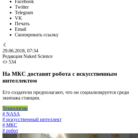
Facebook
Twitter
Telegram
VK
Печать
Email
Скопировать ссылку
29.06.2018, 07:34
Редакция Naked Science
534
На МКС доставят робота с искусственным
интеллектом
Его создатели предполагают, что он социализируется среди
экипажа станции.
Технологии
# NASA
# искусственный интеллект
# МКС
# робот