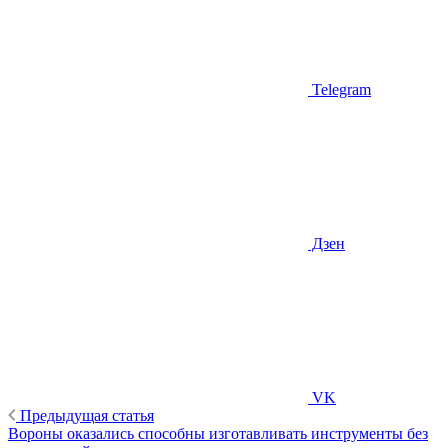
Telegram
Дзен
VK
Предыдущая статья
Вороны оказались способны изготавливать инструменты без