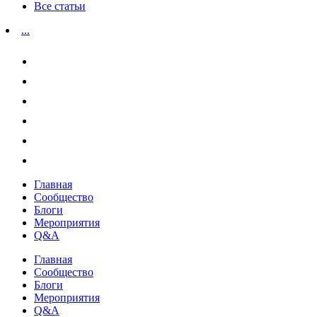
Все статьи
...
Главная
Сообщество
Блоги
Мероприятия
Q&A
Главная
Сообщество
Блоги
Мероприятия
Q&A