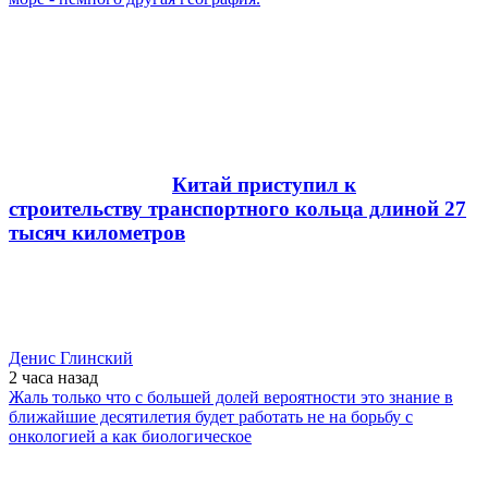
Китай приступил к
строительству транспортного кольца длиной 27
тысяч километров
Денис Глинский
2 часа
назад
Жаль только что с большей долей вероятности это знание в
ближайшие десятилетия будет работать не на борьбу с
онкологией а как биологическое