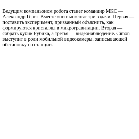
Ведущим компаньоном робота станет командир МКС —
Александр Герст. Вместе они выполнят три задачи. Первая —
поставить эксперимент, призванный объяснить, как
формируются кристаллы в микрогравитации. Вторая —
собрать кубик Рубика, а третья — видеонаблюдение. Cimon
выступит в роли мобильной видеокамеры, записывающей
обстановку на станции.