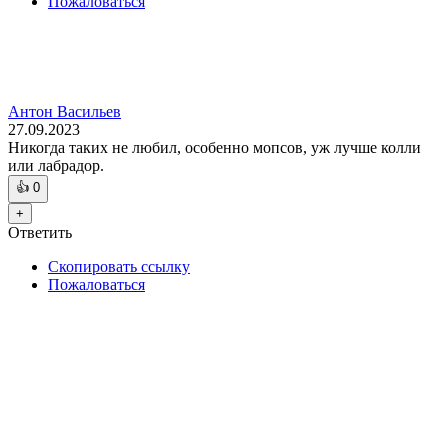
Пожаловаться
Антон Васильев
27.09.2023
Никогда таких не любил, особенно мопсов, уж лучше колли
или лабрадор.
👍
0
+
Ответить
Скопировать ссылку
Пожаловаться