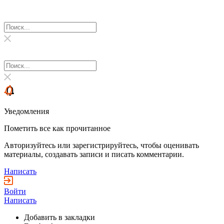
Уведомления
Пометить все как прочитанное
Авторизуйтесь или зарегистрируйтесь, чтобы оценивать
материалы, создавать записи и писать комментарии.
Написать
Войти
Написать
Добавить в закладки