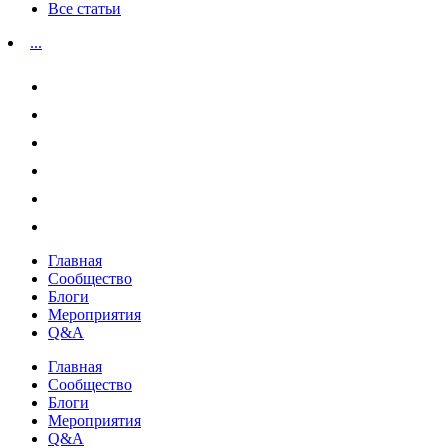
Все статьи
...
Главная
Сообщество
Блоги
Мероприятия
Q&A
Главная
Сообщество
Блоги
Мероприятия
Q&A