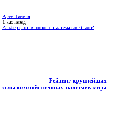
Арен Танкян
1 час
назад
Альберт, что в школе по математике было?
Рейтинг крупнейших
сельскохозяйственных экономик мира