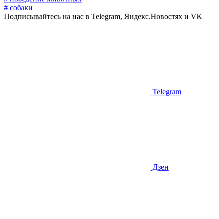
# собаки
Подписывайтесь на нас в Telegram, Яндекс.Новостях и VK
Telegram
Дзен