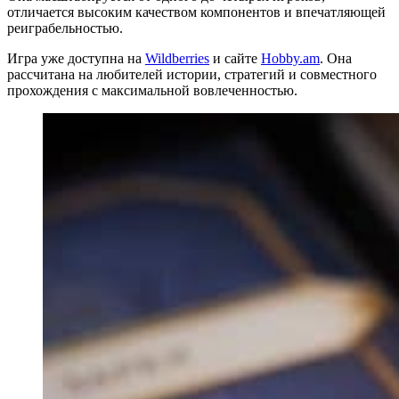
отличается высоким качеством компонентов и впечатляющей
реиграбельностью.
Игра уже доступна на
Wildberries
и сайте
Hobby.am
. Она
рассчитана на любителей истории, стратегий и совместного
прохождения с максимальной вовлеченностью.