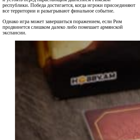
республики. Победа достигается, когда игроки присоединяют
все территории и разыгрывают финальное событие.
Однако игра может завершиться поражением, если Рим
продвинется слишком далеко либо помешает армянской
экспансии.