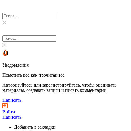
Уведомления
Пометить все как прочитанное
Авторизуйтесь или зарегистрируйтесь, чтобы оценивать
материалы, создавать записи и писать комментарии.
Написать
Войти
Написать
Добавить в закладки