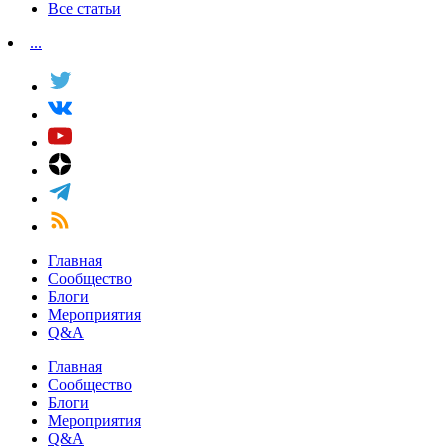
Все статьи
...
Главная
Сообщество
Блоги
Мероприятия
Q&A
Главная
Сообщество
Блоги
Мероприятия
Q&A