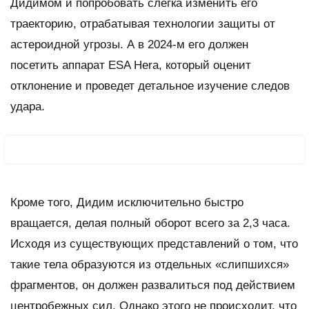
Дидимом и попробовать слегка изменить его
траекторию, отрабатывая технологии защиты от
астероидной угрозы. А в 2024-м его должен
посетить аппарат ESA Hera, который оценит
отклонение и проведет детальное изучение следов
удара.
Кроме того, Дидим исключительно быстро
вращается, делая полный оборот всего за 2,3 часа.
Исходя из существующих представлений о том, что
такие тела образуются из отдельных «слипшихся»
фрагментов, он должен развалиться под действием
центробежных сил. Однако этого не происходит, что