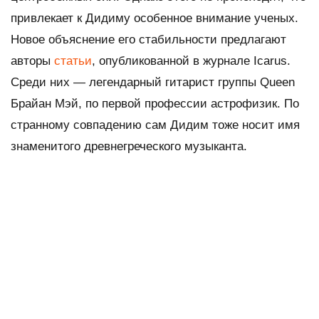
привлекает к Дидиму особенное внимание ученых.
Новое объяснение его стабильности предлагают
авторы
статьи
, опубликованной в журнале
Icarus
.
Среди них — легендарный гитарист группы Queen
Брайан Мэй, по первой профессии астрофизик. По
странному совпадению сам Дидим тоже носит имя
знаменитого древнегреческого музыканта.