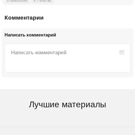
# онкология
# Т-клетки
Комментарии
Написать комментарий
Лучшие материалы