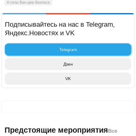
# силы Ван-дер-Ваальса
Подписывайтесь на нас в Telegram,
Яндекс.Новостях и VK
Telegram
Дзен
VK
Предстоящие мероприятия
Все