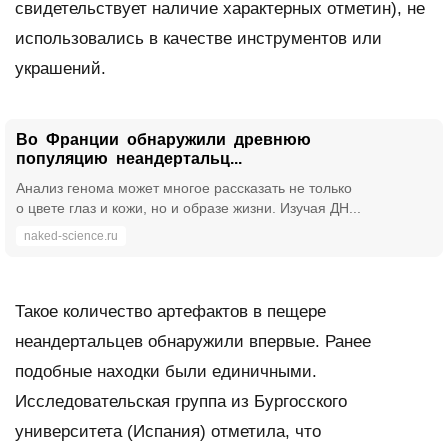
свидетельствует наличие характерных отметин), не
использовались в качестве инструментов или
украшений.
Во Франции обнаружили древнюю
популяцию неандертальц...
Анализ генома может многое рассказать не только
о цвете глаз и кожи, но и образе жизни. Изучая ДН...
naked-science.ru
Такое количество артефактов в пещере
неандертальцев обнаружили впервые. Ранее
подобные находки были единичными.
Исследовательская группа из Бургосского
университета (Испания) отметила, что