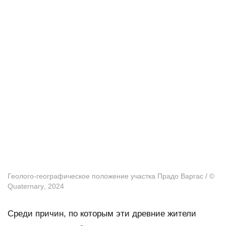
Геолого-географическое положение участка Прадо Варгас / ©
Quaternary
, 2024
Среди причин, по которым эти древние жители