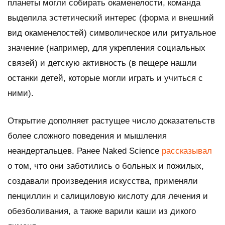
планеты могли собирать окаменелости, команда
выделила эстетический интерес (форма и внешний
вид окаменелостей) символическое или ритуальное
значение (например, для укрепления социальных
связей) и детскую активность (в пещере нашли
останки детей, которые могли играть и учиться с
ними).
Открытие дополняет растущее число доказательств
более сложного поведения и мышления
неандертальцев. Ранее Naked Science
рассказывал
о том, что они заботились о больных и пожилых,
создавали произведения искусства, применяли
пенциллин и салициловую кислоту для лечения и
обезболивания, а также варили каши из дикого