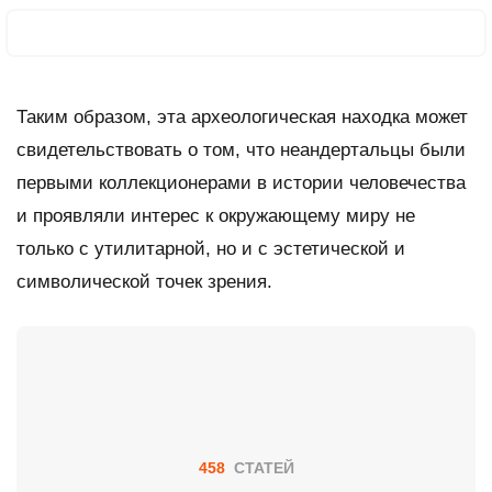
Таким образом, эта археологическая находка может
свидетельствовать о том, что неандертальцы были
первыми коллекционерами в истории человечества
и проявляли интерес к окружающему миру не
только с утилитарной, но и с эстетической и
символической точек зрения.
458
СТАТЕЙ