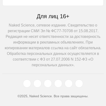
Для лиц 16+
Naked Science, сетевое издание. Свидетельство о
регистрации СМИ Эл № ФС77-70708 от 15.08.2017.
Редакция не несет ответственности за достоверность
информации в рекламных объявлениях. При
копировании материалов ссылка на сайт обязательна.
Обработка персональных данных осуществляется в
соответствии с ФЗ от 27.07.2006 N 152-ФЗ «О
персональных данных».
©2025, Naked Science. Все права защищены.