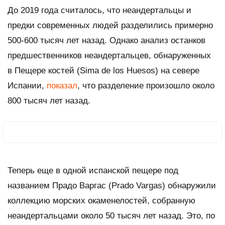
До 2019 года считалось, что неандертальцы и
предки современных людей разделились примерно
500-600 тысяч лет назад. Однако анализ останков
предшественников неандертальцев, обнаруженных
в Пещере костей (Sima de los Huesos) на севере
Испании,
показал
, что разделение произошло около
800 тысяч лет назад.
Теперь еще в одной испанской пещере под
названием Прадо Варгас (Prado Vargas) обнаружили
коллекцию морских окаменелостей, собранную
неандертальцами около 50 тысяч лет назад. Это, по