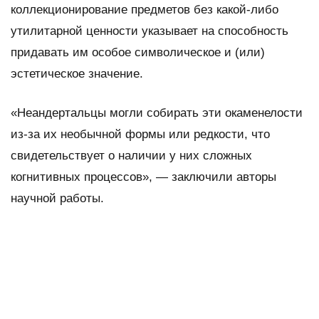
коллекционирование предметов без какой-либо
утилитарной ценности указывает на способность
придавать им особое символическое и (или)
эстетическое значение.
«Неандертальцы могли собирать эти окаменелости
из-за их необычной формы или редкости, что
свидетельствует о наличии у них сложных
когнитивных процессов», — заключили авторы
научной работы.