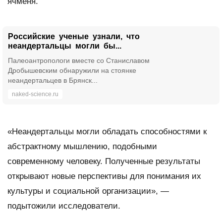
ячменя.
Российские ученые узнали, что
неандертальцы могли бы...
Палеоантропологи вместе со Станиславом
Дробышевским обнаружили на стоянке
неандертальцев в Брянск...
naked-science.ru
«Неандертальцы могли обладать способностями к
абстрактному мышлению, подобными
современному человеку. Полученные результаты
открывают новые перспективы для понимания их
культуры и социальной организации», —
подытожили исследователи.