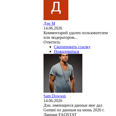
Дэн М
14.06.2026
Комментарий удален пользователем
или модератором...
Ответить
Скопировать ссылку
Пожаловаться
Sam Dowson
14.06.2026
Дэн, имеющиеся данные мне дал
Gemini по данным на июнь 2026 г.
Данные FAOSTAT