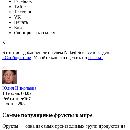
Facebook
Twitter
Telegram
VK
Печать
Email
Скопировать ссылку
Этот пост добавлен читателем Naked Science в раздел
«Сообщество»
. Узнайте как это сделать по
ссылке.
Юлия Николаева
13 июня, 08:02
Рейтинг:
+167
Посты:
253
Самые популярные фрукты в мире
Фрукты — одна из самых производимых групп продуктов на