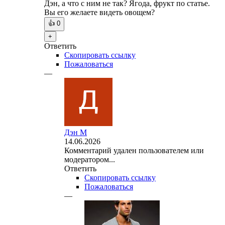
Дэн, а что с ним не так? Ягода, фрукт по статье.
Вы его желаете видеть овощем?
👍
0
+
Ответить
Скопировать ссылку
Пожаловаться
—
Дэн М
14.06.2026
Комментарий удален пользователем или
модератором...
Ответить
Скопировать ссылку
Пожаловаться
—