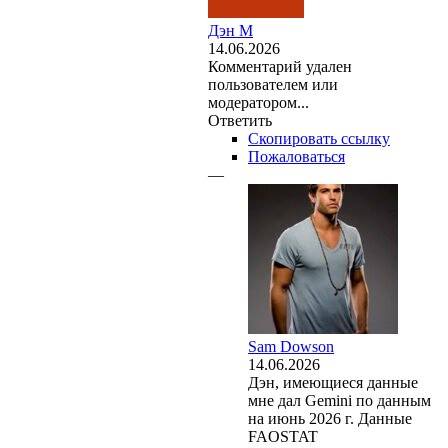
Дэн М
14.06.2026
Комментарий удален
пользователем или
модератором...
Ответить
Скопировать ссылку
Пожаловаться
—
Sam Dowson
14.06.2026
Дэн, имеющиеся данные
мне дал Gemini по данным
на июнь 2026 г. Данные
FAOSTAT