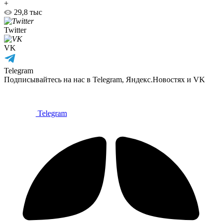
+
29,8 тыс
Twitter
VK
Telegram
Подписывайтесь на нас в Telegram, Яндекс.Новостях и VK
Telegram