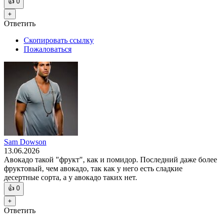
👍
0
+
Ответить
Скопировать ссылку
Пожаловаться
Sam Dowson
13.06.2026
Авокадо такой "фрукт", как и помидор. Последний даже более
фруктовый, чем авокадо, так как у него есть сладкие
десертные сорта, а у авокадо таких нет.
👍
0
+
Ответить