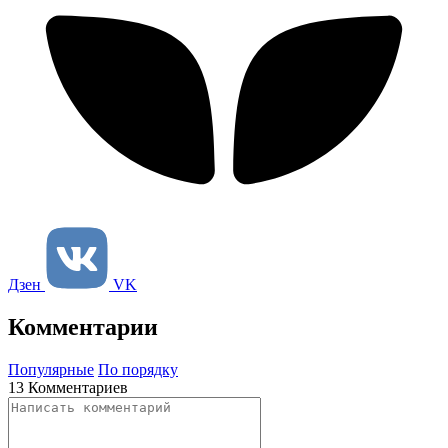
Дзен
VK
Комментарии
Популярные
По порядку
13 Комментариев