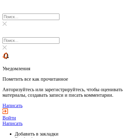
Уведомления
Пометить все как прочитанное
Авторизуйтесь или зарегистрируйтесь, чтобы оценивать
материалы, создавать записи и писать комментарии.
Написать
Войти
Написать
Добавить в закладки