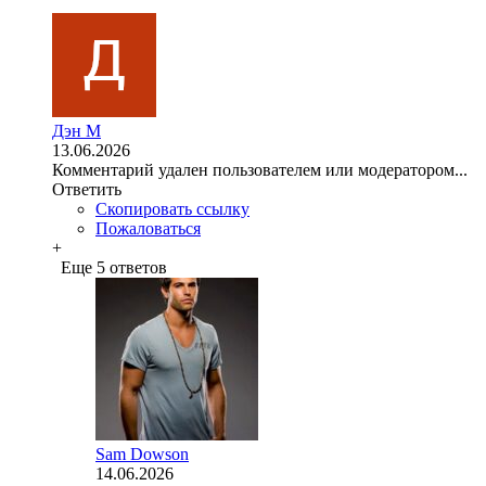
Дэн М
13.06.2026
Комментарий удален пользователем или модератором...
Ответить
Скопировать ссылку
Пожаловаться
+
Еще 5 ответов
Sam Dowson
14.06.2026