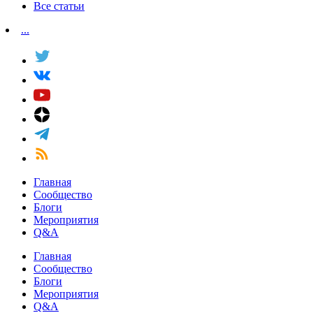
Все статьи
...
Главная
Сообщество
Блоги
Мероприятия
Q&A
Главная
Сообщество
Блоги
Мероприятия
Q&A