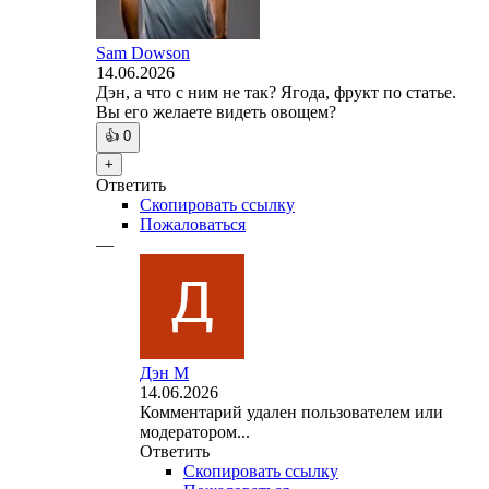
Sam Dowson
14.06.2026
Дэн, а что с ним не так? Ягода, фрукт по статье.
Вы его желаете видеть овощем?
👍
0
+
Ответить
Скопировать ссылку
Пожаловаться
—
Дэн М
14.06.2026
Комментарий удален пользователем или
модератором...
Ответить
Скопировать ссылку