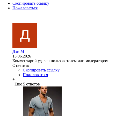
Скопировать ссылку
Пожаловаться
—
Дэн М
13.06.2026
Комментарий удален пользователем или модератором...
Ответить
Скопировать ссылку
Пожаловаться
+
Еще 5 ответов