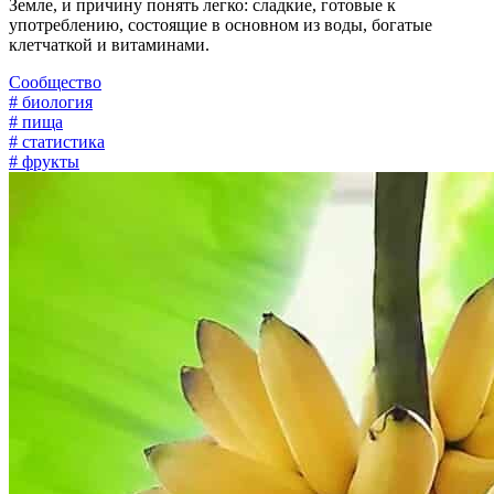
Земле, и причину понять легко: сладкие, готовые к
употреблению, состоящие в основном из воды, богатые
клетчаткой и витаминами.
Сообщество
# биология
# пища
# статистика
# фрукты