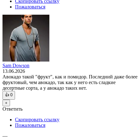
Скопировать ссылку
Пожаловаться
Sam Dowson
13.06.2026
Авокадо такой "фрукт", как и помидор. Последний даже более
фруктовый, чем авокадо, так как у него есть сладкие
десертные сорта, а у авокадо таких нет.
👍
0
+
Ответить
Скопировать ссылку
Пожаловаться
—