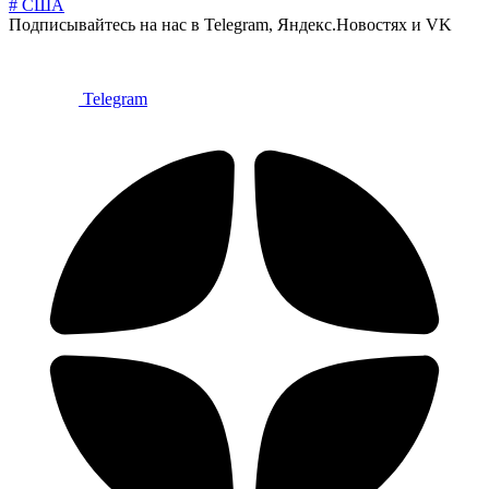
# США
Подписывайтесь на нас в Telegram, Яндекс.Новостях и VK
Telegram