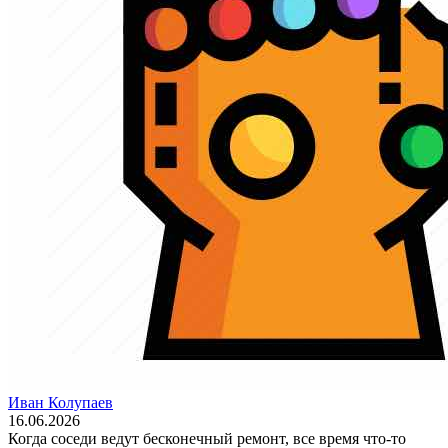
Иван Колупаев
16.06.2026
Когда соседи ведут бесконечный ремонт, все время что-то