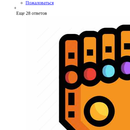
Пожаловаться
+
Еще 28 ответов