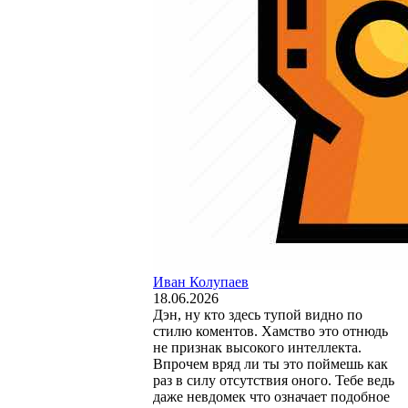
Иван Колупаев
18.06.2026
Дэн, ну кто здесь тупой видно по
стилю коментов. Хамство это отнюдь
не признак высокого интеллекта.
Впрочем вряд ли ты это поймешь как
раз в силу отсутствия оного. Тебе ведь
даже невдомек что означает подобное