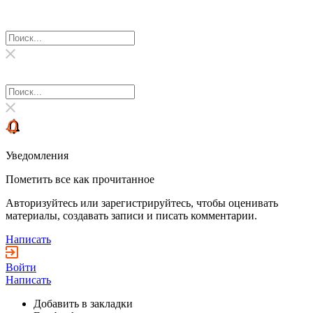
Уведомления
Пометить все как прочитанное
Авторизуйтесь или зарегистрируйтесь, чтобы оценивать
материалы, создавать записи и писать комментарии.
Написать
Войти
Написать
Добавить в закладки