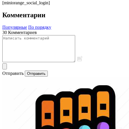
[miniorange_social_login]
Комментарии
Популярные
По порядку
30 Комментариев
Отправить
Отправить