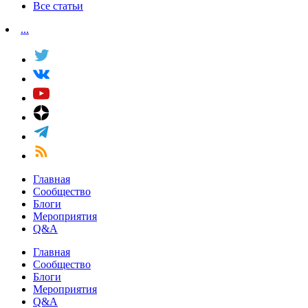
Все статьи
...
Главная
Сообщество
Блоги
Мероприятия
Q&A
Главная
Сообщество
Блоги
Мероприятия
Q&A