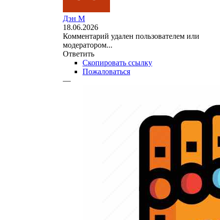
Дэн М
18.06.2026
Комментарий удален пользователем или
модератором...
Ответить
Скопировать ссылку
Пожаловаться
—