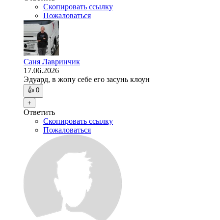
Скопировать ссылку
Пожаловаться
Саня Лавринчик
17.06.2026
Эдуард, в жопу себе его засунь клоун
👍
0
+
Ответить
Скопировать ссылку
Пожаловаться