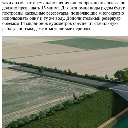
таких размерах время наполнения или опорожнения шлюза не
должно превышать 15 минут. Для экономии воды рядом будут
построены каскадные резервуары, позволяющие многократно
использовать одну и ту же воду. Дополнительный резервуар
объемом 14 миллионов кубометров обеспечит стабильную
работу системы даже в засушливые периоды.