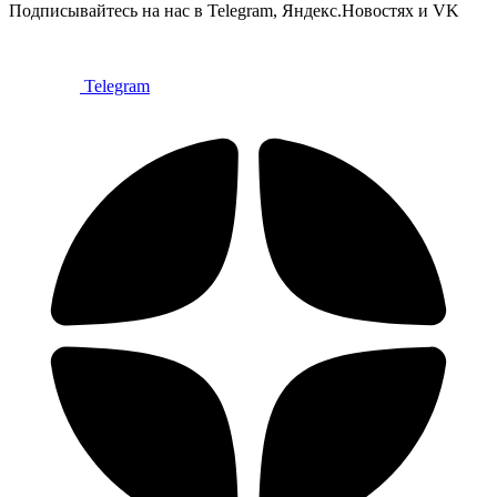
Подписывайтесь на нас в Telegram, Яндекс.Новостях и VK
Telegram