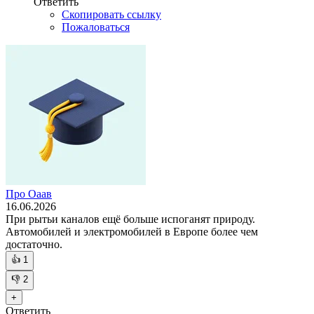
Ответить
Скопировать ссылку
Пожаловаться
Про Оаав
16.06.2026
При рытьи каналов ещё больше испоганят природу.
Автомобилей и электромобилей в Европе более чем
достаточно.
👍
1
👎
2
+
Ответить