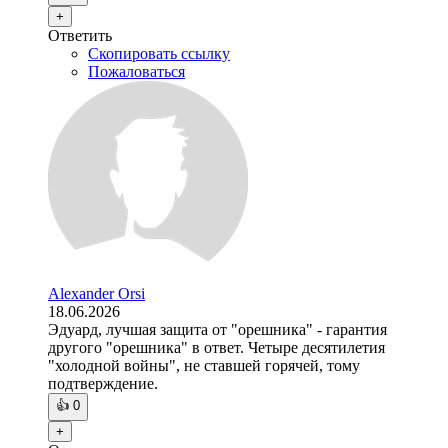
+
Ответить
Скопировать ссылку
Пожаловаться
Alexander Orsi
18.06.2026
Эдуард, лучшая защита от "орешника" - гарантия
другого "орешника" в ответ. Четыре десятилетия
"холодной войны", не ставшей горячей, тому
подтверждение.
👍
0
+