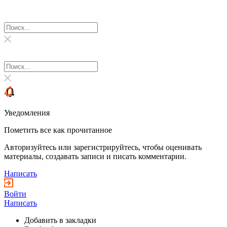
Уведомления
Пометить все как прочитанное
Авторизуйтесь или зарегистрируйтесь, чтобы оценивать
материалы, создавать записи и писать комментарии.
Написать
Войти
Написать
Добавить в закладки