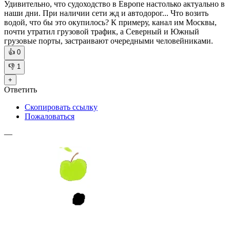
Удивительно, что судоходство в Европе настолько актуально в
наши дни. При наличии сети жд и автодорог... Что возить
водой, что бы это окупилось? К примеру, канал им Москвы,
почти утратил грузовой трафик, а Северный и Южный
грузовые порты, застраивают очередными человейниками.
👍
0
👎
1
+
Ответить
Скопировать ссылку
Пожаловаться
—