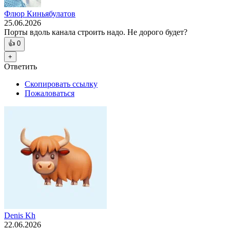
Флюр Киньябулатов
25.06.2026
Порты вдоль канала строить надо. Не дорого будет?
👍
0
+
Ответить
Скопировать ссылку
Пожаловаться
Denis Kh
22.06.2026