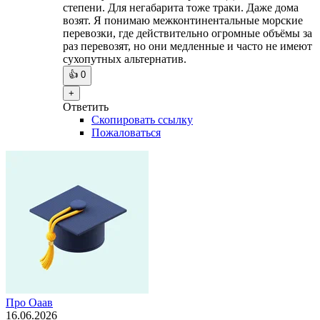
степени. Для негабарита тоже траки. Даже дома
возят. Я понимаю межконтинентальные морские
перевозки, где действительно огромные объёмы за
раз перевозят, но они медленные и часто не имеют
сухопутных альтернатив.
👍
0
+
Ответить
Скопировать ссылку
Пожаловаться
Про Оаав
16.06.2026