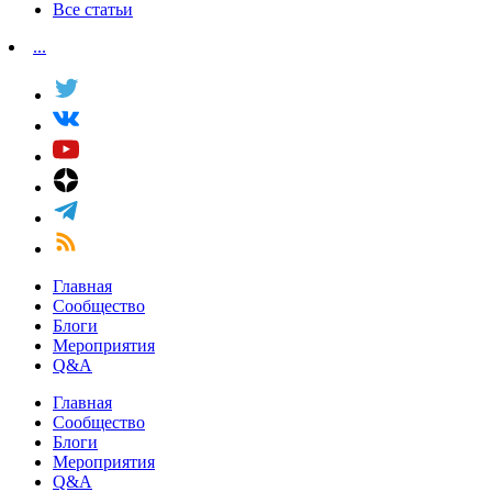
Все статьи
...
Главная
Сообщество
Блоги
Мероприятия
Q&A
Главная
Сообщество
Блоги
Мероприятия
Q&A