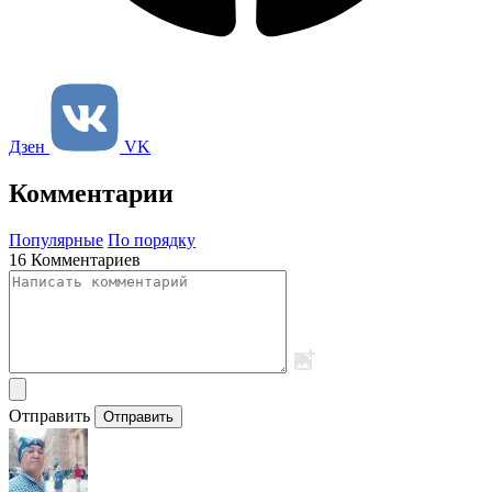
Дзен
VK
Комментарии
Популярные
По порядку
16 Комментариев
Отправить
Отправить