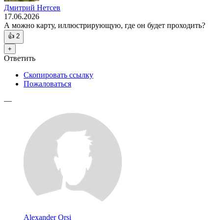
Дмитрий Нетсев
17.06.2026
А можно карту, иллюстрирующую, где он будет проходить?
👍
2
+
Ответить
Скопировать ссылку
Пожаловаться
—
Alexander Orsi