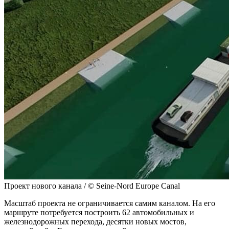
Проект нового канала / © Seine-Nord Europe Canal
Масштаб проекта не ограничивается самим каналом. На его
маршруте потребуется построить 62 автомобильных и
железнодорожных перехода, десятки новых мостов,