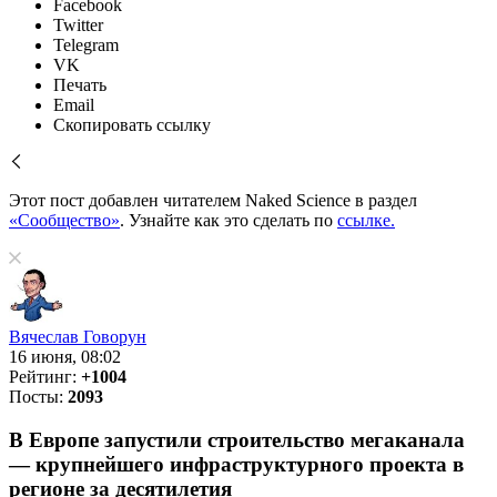
Facebook
Twitter
Telegram
VK
Печать
Email
Скопировать ссылку
Этот пост добавлен читателем Naked Science в раздел
«Сообщество»
. Узнайте как это сделать по
ссылке.
Вячеслав Говорун
16 июня, 08:02
Рейтинг:
+1004
Посты:
2093
В Европе запустили строительство мегаканала
— крупнейшего инфраструктурного проекта в
регионе за десятилетия