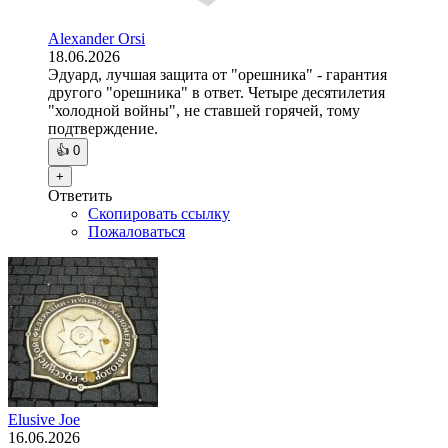
Alexander Orsi
18.06.2026
Эдуард, лучшая защита от "орешника" - гарантия
другого "орешника" в ответ. Четыре десятилетия
"холодной войны", не ставшей горячей, тому
подтверждение.
👍
0
+
Ответить
Скопировать ссылку
Пожаловаться
Elusive Joe
16.06.2026