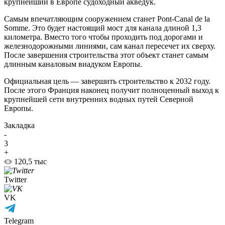
крупнейший в Европе судоходный акведук.
Самым впечатляющим сооружением станет Pont-Canal de la
Somme. Это будет настоящий мост для канала длиной 1,3
километра. Вместо того чтобы проходить под дорогами и
железнодорожными линиями, сам канал пересечет их сверху.
После завершения строительства этот объект станет самым
длинным каналовым виадуком Европы.
Официальная цель — завершить строительство к 2032 году.
После этого Франция наконец получит полноценный выход к
крупнейшей сети внутренних водных путей Северной
Европы.
Закладка
-
3
+
120,5 тыс
Twitter
VK
Telegram