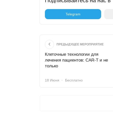
Подписывайтесь на нас в 
Telegram
ПРЕДЫДУЩЕЕ МЕРОПРИЯТИЕ
Клеточные технологии для
лечения пациентов: CAR-T и не
только
18 Июня
Бесплатно