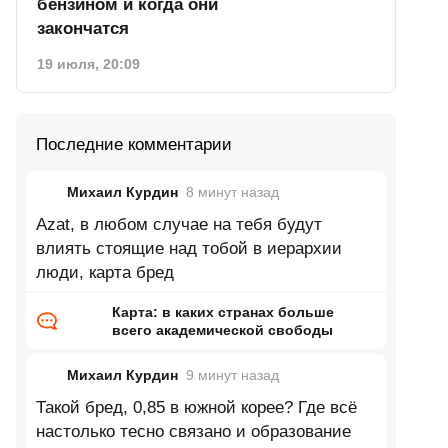
бензином и когда они
закончатся
19 июля, 20:09
Последние комментарии
Михаил Курдин
8 минут
назад
Azat, в любом случае на тебя будут
влиять стоящие над тобой в иерархии
люди, карта бред
Карта: в каких странах больше
всего академической свободы
Михаил Курдин
9 минут
назад
Такой бред, 0,85 в южной корее? Где всё
настолько тесно связано и образование