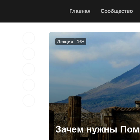
Главная
Сообщество
Лекция
16+
Зачем нужны Пом