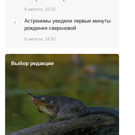
6 августа, 15:15
Астрономы увидели первые минуты
рождения сверхновой
6 августа, 14:52
Выбор редакции