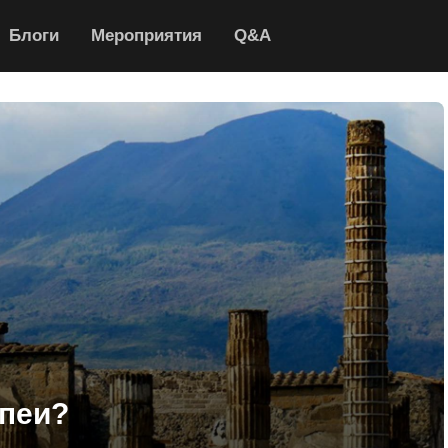
Блоги
Мероприятия
Q&A
пеи?