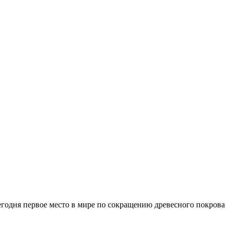
Сегодня первое место в мире по сокращению древесного покрова