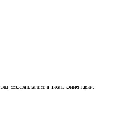
алы, создавать записи и писать комментарии.