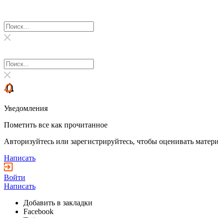
Уведомления
Пометить все как прочитанное
Авторизуйтесь или зарегистрируйтесь, чтобы оценивать матери
Написать
Войти
Написать
Добавить в закладки
Facebook