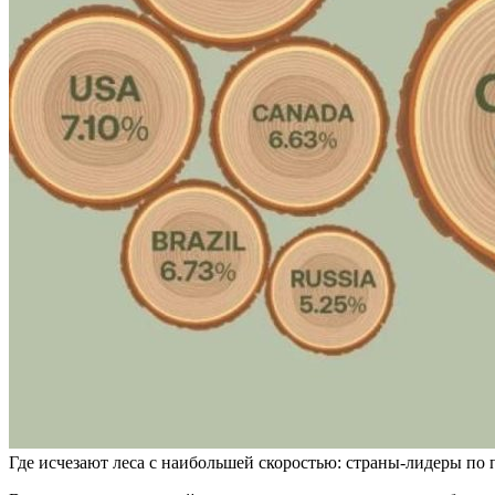
Где исчезают леса с наибольшей скоростью: страны-лидеры по п