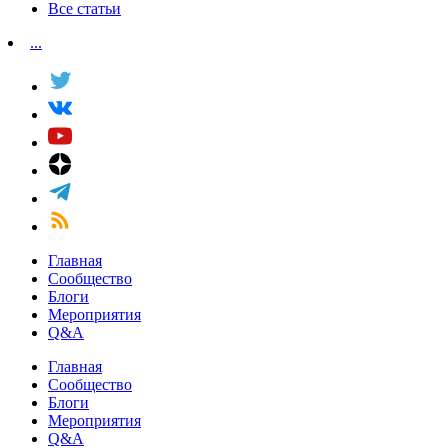
Все статьи
...
Главная
Сообщество
Блоги
Мероприятия
Q&A
Главная
Сообщество
Блоги
Мероприятия
Q&A