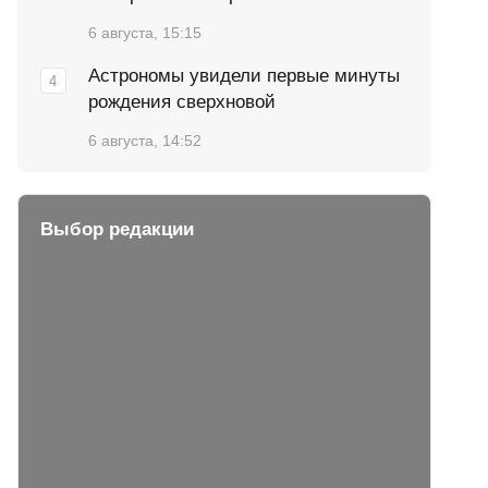
6 августа, 15:15
Астрономы увидели первые минуты
рождения сверхновой
6 августа, 14:52
Выбор редакции