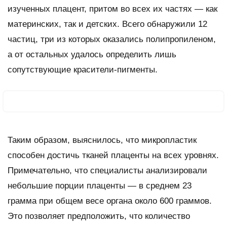
изученных плацент, притом во всех их частях — как
материнских, так и детских. Всего обнаружили 12
частиц, три из которых оказались полипропиленом,
а от остальных удалось определить лишь
сопутствующие красители-пигменты.
Таким образом, выяснилось, что микропластик
способен достичь тканей плаценты на всех уровнях.
Примечательно, что специалисты анализировали
небольшие порции плаценты — в среднем 23
грамма при общем весе органа около 600 граммов.
Это позволяет предположить, что количество