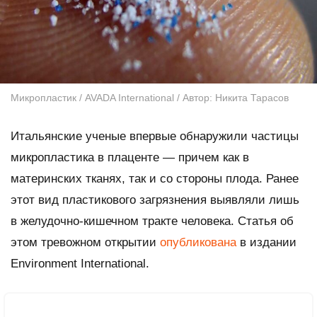
Микропластик / AVADA International / Автор: Никита Тарасов
Итальянские ученые впервые обнаружили частицы
микропластика в плаценте — причем как в
материнских тканях, так и со стороны плода. Ранее
этот вид пластикового загрязнения выявляли лишь
в желудочно-кишечном тракте человека. Статья об
этом тревожном открытии
опубликована
в издании
Environment International
.