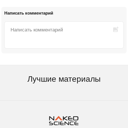
Написать комментарий
Лучшие материалы