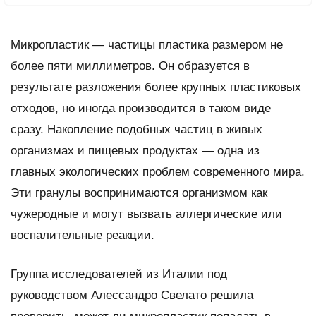
Микропластик — частицы пластика размером не
более пяти миллиметров. Он образуется в
результате разложения более крупных пластиковых
отходов, но иногда производится в таком виде
сразу. Накопление подобных частиц в живых
организмах и пищевых продуктах — одна из
главных экологических проблем современного мира.
Эти гранулы воспринимаются организмом как
чужеродные и могут вызвать аллергические или
воспалительные реакции.
Группа исследователей из Италии под
руководством Алессандро Свелато решила