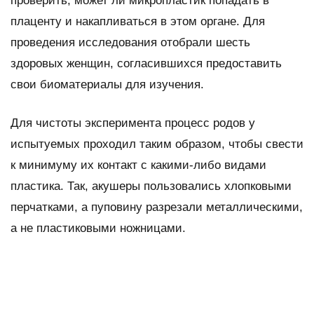
проверить, может ли микропластик попадать в
плаценту и накапливаться в этом органе. Для
проведения исследования отобрали шесть
здоровых женщин, согласившихся предоставить
свои биоматериалы для изучения.
Для чистоты эксперимента процесс родов у
испытуемых проходил таким образом, чтобы свести
к минимуму их контакт с какими-либо видами
пластика. Так, акушеры пользовались хлопковыми
перчатками, а пуповину разрезали металлическими,
а не пластиковыми ножницами.