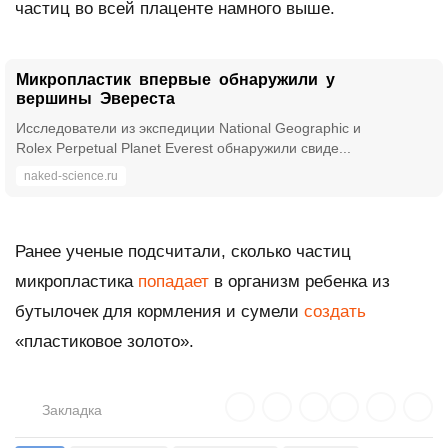
частиц во всей плаценте намного выше.
Микропластик впервые обнаружили у
вершины Эвереста
Исследователи из экспедиции National Geographic и
Rolex Perpetual Planet Everest обнаружили свиде...
naked-science.ru
Ранее ученые подсчитали, сколько частиц
микропластика
попадает
в организм ребенка из
бутылочек для кормления и сумели
создать
«пластиковое золото».
Закладка