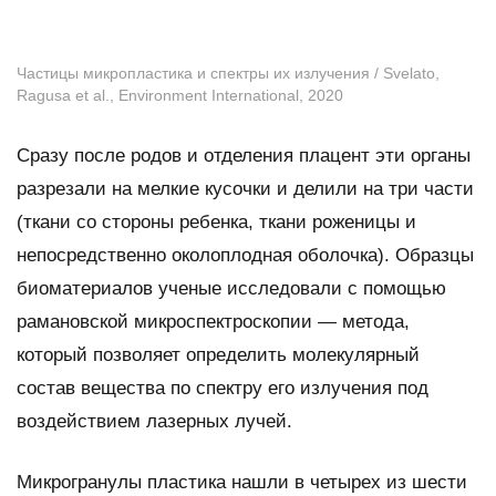
Частицы микропластика и спектры их излучения / Svelato,
Ragusa et al.,
Environment International
, 2020
Сразу после родов и отделения плацент эти органы
разрезали на мелкие кусочки и делили на три части
(ткани со стороны ребенка, ткани роженицы и
непосредственно околоплодная оболочка). Образцы
биоматериалов ученые исследовали с помощью
рамановской микроспектроскопии — метода,
который позволяет определить молекулярный
состав вещества по спектру его излучения под
воздействием лазерных лучей.
Микрогранулы пластика нашли в четырех из шести