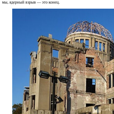
мы, ядерный взрыв — это конец.