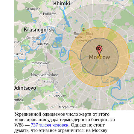
Усредненной ожидаемое число жертв от этого
моделирования удара термоядерного боеприпаса
W88 —
737 тысяч человек
. Однако не стоит
думать, что этим все ограничится: на Москву