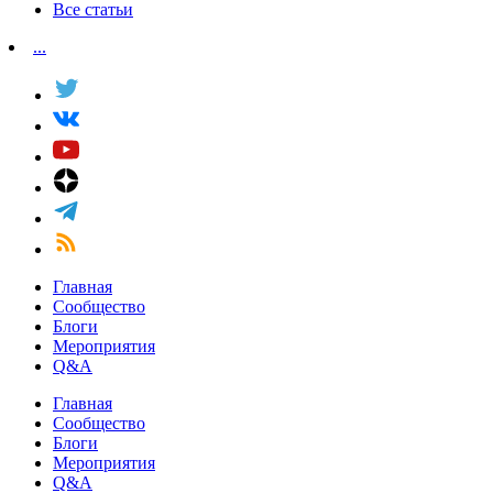
Все статьи
...
Главная
Сообщество
Блоги
Мероприятия
Q&A
Главная
Сообщество
Блоги
Мероприятия
Q&A