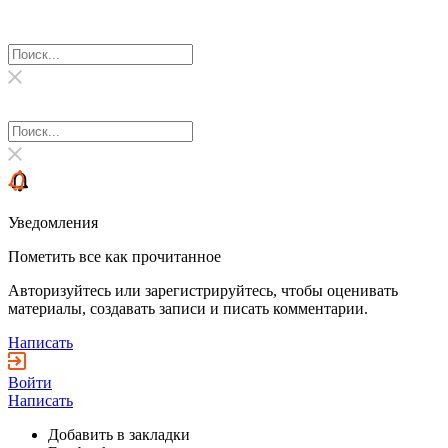
Уведомления
Пометить все как прочитанное
Авторизуйтесь или зарегистрируйтесь, чтобы оценивать
материалы, создавать записи и писать комментарии.
Написать
Войти
Написать
Добавить в закладки