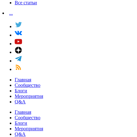
Все статьи
...
Главная
Сообщество
Блоги
Мероприятия
Q&A
Главная
Сообщество
Блоги
Мероприятия
Q&A