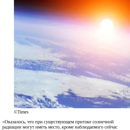
©Times
«Оказалось, что при существующем притоке солнечной
радиации могут иметь место, кроме наблюдаемого сейчас