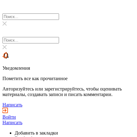
Уведомления
Пометить все как прочитанное
Авторизуйтесь или зарегистрируйтесь, чтобы оценивать
материалы, создавать записи и писать комментарии.
Написать
Войти
Написать
Добавить в закладки