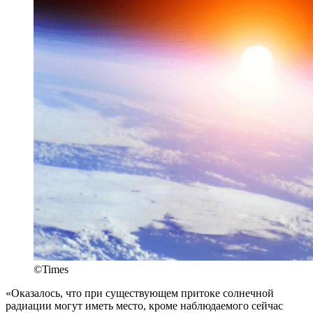
©Times
«Оказалось, что при существующем притоке солнечной
радиации могут иметь место, кроме наблюдаемого сейчас