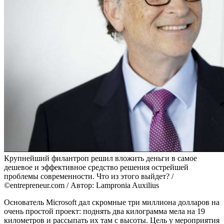
Крупнейший филантроп решил вложить деньги в самое
дешевое и эффективное средство решения острейшей
проблемы современности. Что из этого выйдет? /
©entrepreneur.com / Автор: Lampronia Auxilius
Основатель Microsoft дал скромные три миллиона долларов на
очень простой проект: поднять два килограмма мела на 19
километров и рассыпать их там с высоты. Цель у мероприятия