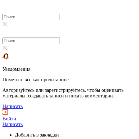
Уведомления
Пометить все как прочитанное
Авторизуйтесь или зарегистрируйтесь, чтобы оценивать
материалы, создавать записи и писать комментарии.
Написать
Войти
Написать
Добавить в закладки