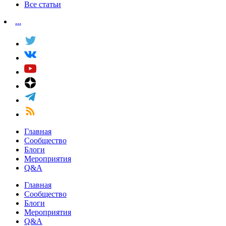
Все статьи
...
Главная
Сообщество
Блоги
Мероприятия
Q&A
Главная
Сообщество
Блоги
Мероприятия
Q&A