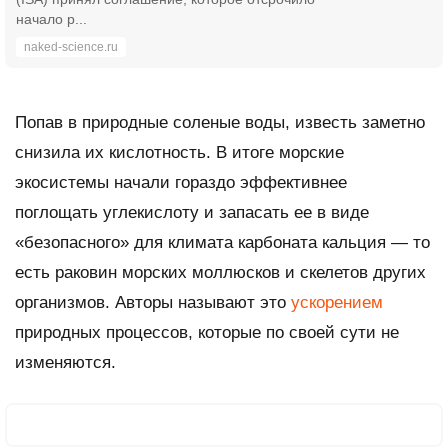
начало р...
naked-science.ru
Попав в природные соленые воды, известь заметно
снизила их кислотность. В итоге морские
экосистемы начали гораздо эффективнее
поглощать углекислоту и запасать ее в виде
«безопасного» для климата карбоната кальция — то
есть раковин морских моллюсков и скелетов других
организмов. Авторы называют это
ускорением
природных процессов, которые по своей сути не
изменяются.