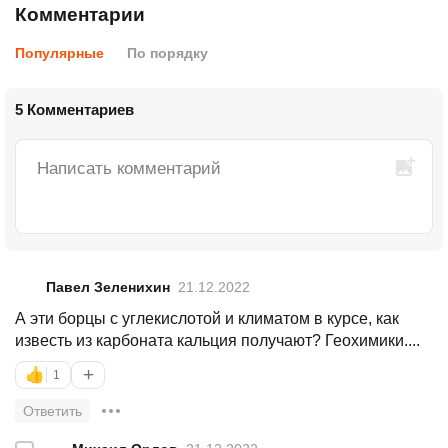
Комментарии
Популярные
По порядку
5 Комментариев
Павел Зеленихин
21.12.2022
А эти борцы с углекислотой и климатом в курсе, как
известь из карбоната кальция получают? Геохимики....
+
👍
1
Ответить