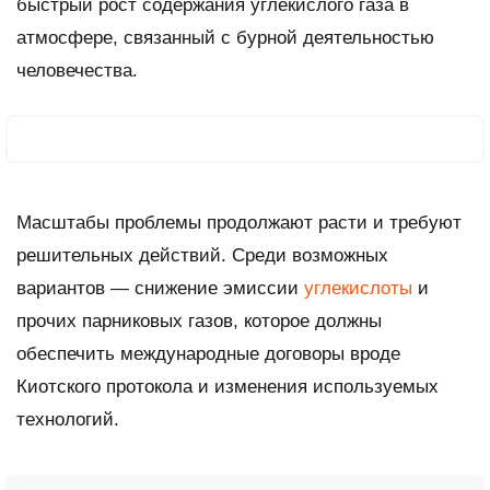
быстрый рост содержания углекислого газа в
атмосфере, связанный с бурной деятельностью
человечества.
Масштабы проблемы продолжают расти и требуют
решительных действий. Среди возможных
вариантов — снижение эмиссии
углекислоты
и
прочих парниковых газов, которое должны
обеспечить международные договоры вроде
Киотского протокола и изменения используемых
технологий.