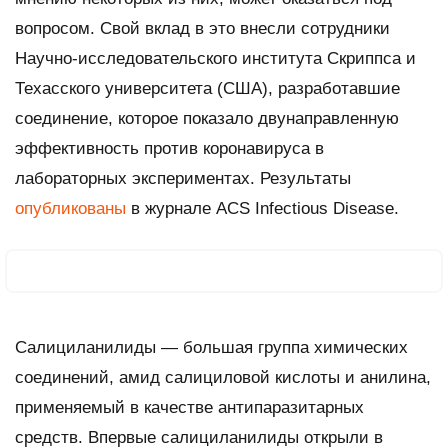
вопросом. Свой вклад в это внесли сотрудники
Научно-исследовательского института Скриппса и
Техасского университета (США), разработавшие
соединение, которое показало двунаправленную
эффективность против коронавируса в
лабораторных экспериментах. Результаты
опубликованы
в журнале
ACS Infectious Disease
.
Салициланилиды — большая группа химических
соединений, амид салициловой кислоты и анилина,
применяемый в качестве антипаразитарных
средств. Впервые салициланилиды открыли в