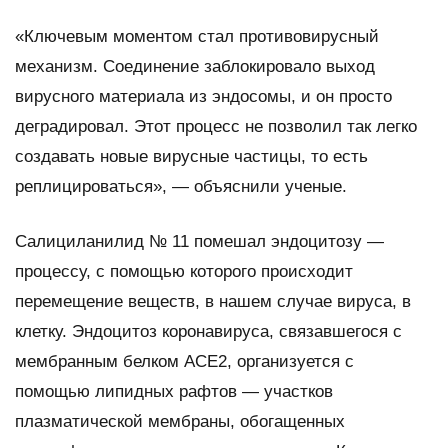
«Ключевым моментом стал противовирусный
механизм. Соединение заблокировало выход
вирусного материала из эндосомы, и он просто
деградировал. Этот процесс не позволил так легко
создавать новые вирусные частицы, то есть
реплицироваться», — объяснили ученые.
Салициланилид № 11 помешал эндоцитозу —
процессу, с помощью которого происходит
перемещение веществ, в нашем случае вируса, в
клетку. Эндоцитоз коронавируса, связавшегося с
мембранным белком ACE2, организуется с
помощью липидных рафтов — участков
плазматической мембраны, обогащенных