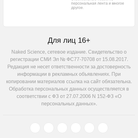
персональная лента
и многое
другое.
Для лиц 16+
Naked Science, сетевое издание. Свидетельство о
регистрации СМИ Эл № ФС77-70708 от 15.08.2017.
Редакция не несет ответственности за достоверность
информации в рекламных объявлениях. При
копировании материалов ссылка на сайт обязательна.
Обработка персональных данных осуществляется в
соответствии с ФЗ от 27.07.2006 N 152-ФЗ «О
персональных данных».