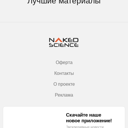
Лучшие материалы
Оферта
Контакты
О проекте
Реклама
Скачайте наше
новое приложение!
Эксклюзивные новости,