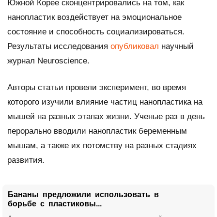
Южной Корее сконцентрировались на том, как
нанопластик воздействует на эмоциональное
состояние и способность социализироваться.
Результаты исследования
опубликовал
научный
журнал
Neuroscience
.
Авторы статьи провели эксперимент, во время
которого изучили влияние частиц нанопластика на
мышей на разных этапах жизни. Ученые раз в день
перорально вводили нанопластик беременным
мышам, а также их потомству на разных стадиях
развития.
Бананы предложили использовать в
борьбе с пластиковы...