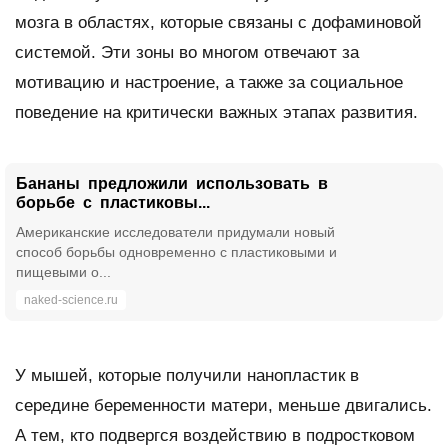
мозга в областях, которые связаны с дофаминовой
системой. Эти зоны во многом отвечают за
мотивацию и настроение, а также за социальное
поведение на критически важных этапах развития.
Бананы предложили использовать в
борьбе с пластиковы...
Американские исследователи придумали новый
способ борьбы одновременно с пластиковыми и
пищевыми о...
naked-science.ru
У мышей, которые получили нанопластик в
середине беременности матери, меньше двигались.
А тем, кто подвергся воздействию в подростковом