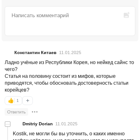
Константин Китаев
11.01.2025
Ладно учёные из Республики Корея, но нейкед сайнс то
чего?
Статья на половину состоит из мифов, которые
приводятся, чтобы обосновать достоверность статьи
корейцев?
+
👍
1
Ответить
—
Dmitriy Dorian
11.01.2025
Kostik, не могли бы вы уточнить, о каких именно