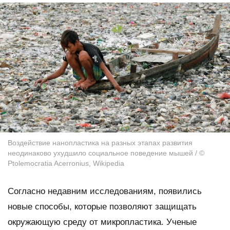
Воздействие нанопластика на разных этапах развития
неодинаково ухудшило социальное поведение мышей / ©
Ptolemocratia Acerronius, Wikipedia
Согласно недавним исследованиям, появились
новые способы, которые позволяют защищать
окружающую среду от микропластика. Ученые