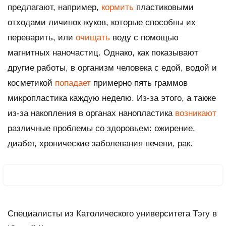
предлагают, например,
кормить
пластиковыми
отходами личинок жуков, которые способны их
переварить, или
очищать
воду с помощью
магнитных наночастиц. Однако, как показывают
другие работы, в организм человека с едой, водой и
косметикой
попадает
примерно пять граммов
микропластика каждую неделю. Из-за этого, а также
из-за накопления в органах нанопластика
возникают
различные проблемы со здоровьем: ожирение,
диабет, хронические заболевания печени, рак.
Специалисты из Католического университета Тэгу в