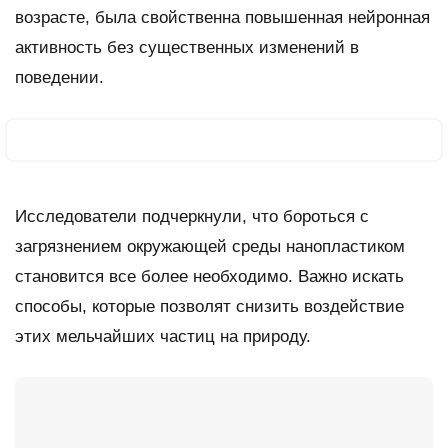
возрасте, была свойственна повышенная нейронная
активность без существенных изменений в
поведении.
Исследователи подчеркнули, что бороться с
загрязнением окружающей среды нанопластиком
становится все более необходимо. Важно искать
способы, которые позволят снизить воздействие
этих мельчайших частиц на природу.