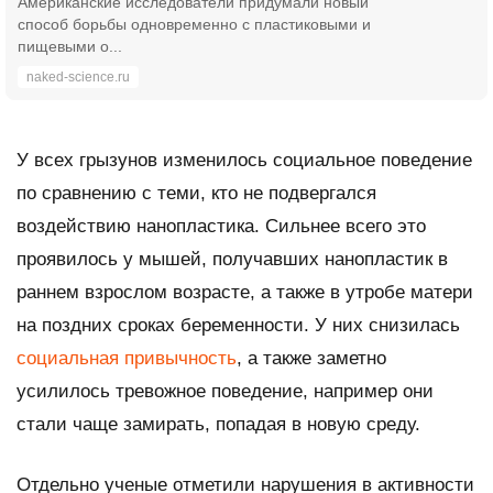
Американские исследователи придумали новый
способ борьбы одновременно с пластиковыми и
пищевыми о...
naked-science.ru
У всех грызунов изменилось социальное поведение
по сравнению с теми, кто не подвергался
воздействию нанопластика. Сильнее всего это
проявилось у мышей, получавших нанопластик в
раннем взрослом возрасте, а также в утробе матери
на поздних сроках беременности. У них снизилась
социальная привычность
, а также заметно
усилилось тревожное поведение, например они
стали чаще замирать, попадая в новую среду.
Отдельно ученые отметили нарушения в активности