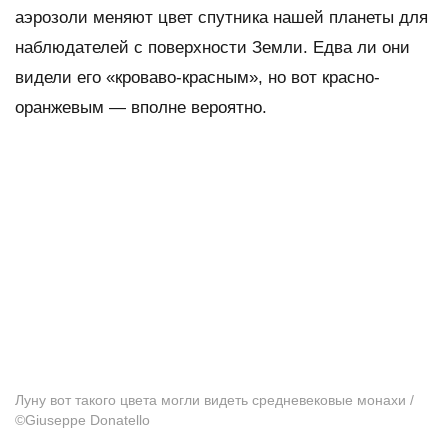
аэрозоли меняют цвет спутника нашей планеты для
наблюдателей с поверхности Земли. Едва ли они
видели его «кроваво-красным», но вот красно-
оранжевым — вполне вероятно.
Луну вот такого цвета могли видеть средневековые монахи /
©Giuseppe Donatello