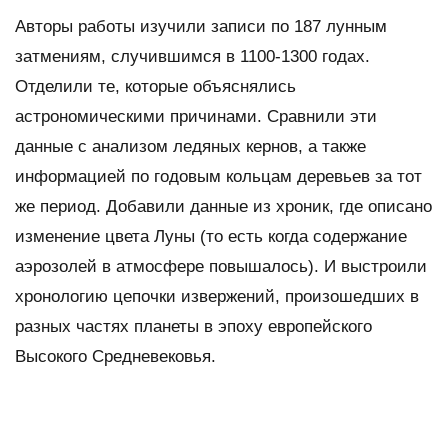
Авторы работы изучили записи по 187 лунным
затмениям, случившимся в 1100-1300 годах.
Отделили те, которые объяснялись
астрономическими причинами. Сравнили эти
данные с анализом ледяных кернов, а также
информацией по годовым кольцам деревьев за тот
же период. Добавили данные из хроник, где описано
изменение цвета Луны (то есть когда содержание
аэрозолей в атмосфере повышалось). И выстроили
хронологию цепочки извержений, произошедших в
разных частях планеты в эпоху европейского
Высокого Средневековья.