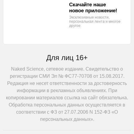
Скачайте наше
новое приложение!
Эксклюзивные новости,
персональная лента
и многое
другое.
Для лиц 16+
Naked Science, сетевое издание. Свидетельство о
регистрации СМИ Эл № ФС77-70708 от 15.08.2017.
Редакция не несет ответственности за достоверность
информации в рекламных объявлениях. При
копировании материалов ссылка на сайт обязательна.
Обработка персональных данных осуществляется в
соответствии с ФЗ от 27.07.2006 N 152-ФЗ «О
персональных данных».