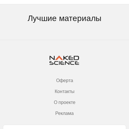
Лучшие материалы
Оферта
Контакты
О проекте
Реклама