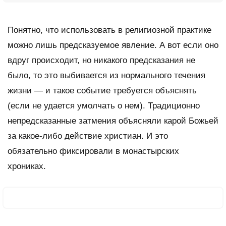
Понятно, что использовать в религиозной практике
можно лишь предсказуемое явление. А вот если оно
вдруг происходит, но никакого предсказания не
было, то это выбивается из нормального течения
жизни — и такое событие требуется объяснять
(если не удается умолчать о нем). Традиционно
непредсказанные затмения объясняли карой Божьей
за какое-либо действие христиан. И это
обязательно фиксировали в монастырских
хрониках.