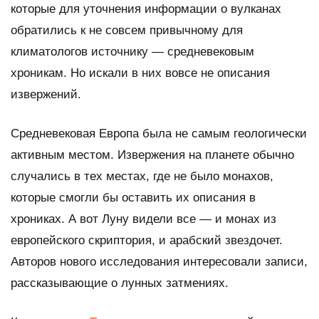
которые для уточнения информации о вулканах
обратились к не совсем привычному для
климатологов источнику — средневековым
хроникам. Но искали в них вовсе не описания
извержений.
Средневековая Европа была не самым геологически
активным местом. Извержения на планете обычно
случались в тех местах, где не было монахов,
которые смогли бы оставить их описания в
хрониках. А вот Луну видели все — и монах из
европейского скриптория, и арабский звездочет.
Авторов нового исследования интересовали записи,
рассказывающие о лунных затмениях.