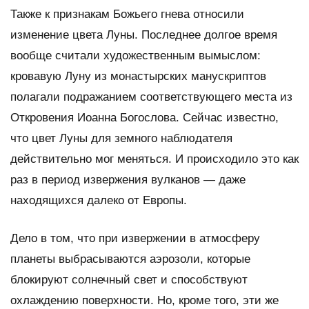
Также к признакам Божьего гнева относили
изменение цвета Луны. Последнее долгое время
вообще считали художественным вымыслом:
кровавую Луну из монастырских манускриптов
полагали подражанием соответствующего места из
Откровения Иоанна Богослова. Сейчас известно,
что цвет Луны для земного наблюдателя
действительно мог меняться. И происходило это как
раз в период извержения вулканов — даже
находящихся далеко от Европы.
Дело в том, что при извержении в атмосферу
планеты выбрасываются аэрозоли, которые
блокируют солнечный свет и способствуют
охлаждению поверхности. Но, кроме того, эти же