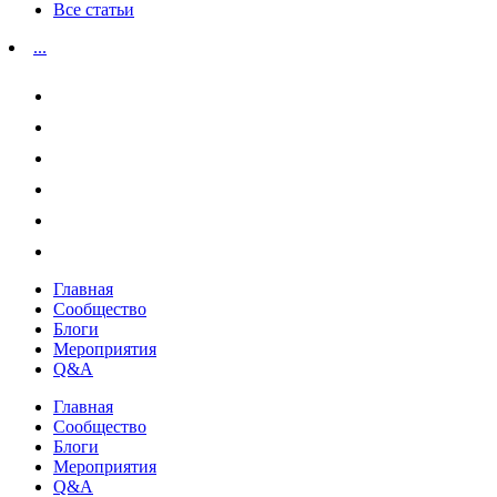
Все статьи
...
Главная
Сообщество
Блоги
Мероприятия
Q&A
Главная
Сообщество
Блоги
Мероприятия
Q&A