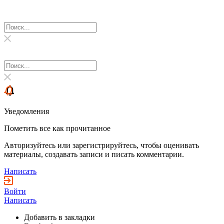
Уведомления
Пометить все как прочитанное
Авторизуйтесь или зарегистрируйтесь, чтобы оценивать
материалы, создавать записи и писать комментарии.
Написать
Войти
Написать
Добавить в закладки