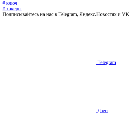
# ключ
# хакеры
Подписывайтесь на нас в Telegram, Яндекс.Новостях и VK
Telegram
Дзен