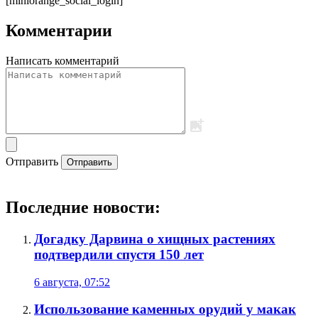
[miniorange_social_login]
Комментарии
Написать комментарий
Отправить
Отправить
Последние новости:
Догадку Дарвина о хищных растениях
подтвердили спустя 150 лет
6 августа, 07:52
Использование каменных орудий у макак