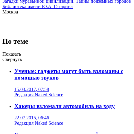
Загадки муравьиной цивилизации. Тайны подземных городов
Библиотека имени Ю.А. Гагарина
Москва
По теме
Показать
Свернуть
Ученые: гаджеты могут быть взломаны с
помощью звуков
15.03.2017, 07:58
Редакция Naked Science
Хакеры взломали автомобиль на ходу
22.07.2015, 06:46
Редакция Naked Science