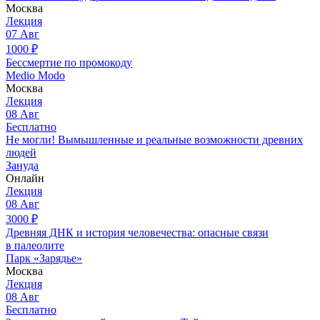
Москва
Лекция
07
Авг
1000
₽
Бессмертие по промокоду
Medio Modo
Москва
Лекция
08
Авг
Бесплатно
Не могли! Вымышленные и реальные возможности древних
людей
Зануда
Онлайн
Лекция
08
Авг
3000
₽
Древняя ДНК и история человечества: опасные связи
в палеолите
Парк «Зарядье»
Москва
Лекция
08
Авг
Бесплатно