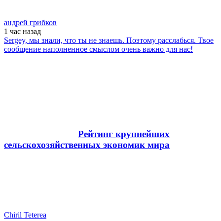
андрей грибков
1 час
назад
Sergey, мы знали, что ты не знаешь. Поэтому расслабься. Твое
сообщение наполненное смыслом очень важно для нас!
Рейтинг крупнейших
сельскохозяйственных экономик мира
Chiril Teterea