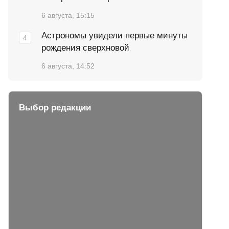
6 августа, 15:15
Астрономы увидели первые минуты
рождения сверхновой
6 августа, 14:52
Выбор редакции