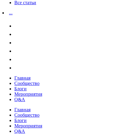
Все статьи
...
Главная
Сообщество
Блоги
Мероприятия
Q&A
Главная
Сообщество
Блоги
Мероприятия
Q&A