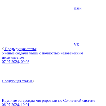
Дзен
VK
Предыдущая статья
Ученые создали мышь с полностью человеческим
иммунитетом
07.07.2024, 09:03
Следующая статья
Крупные астероиды мигрировали по Солнечной системе
06.07.2024, 10:01