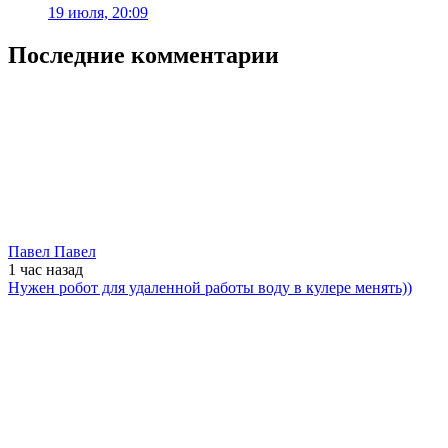
19 июля, 20:09
Последние комментарии
Павел Павел
1 час
назад
Нужен робот для удаленной работы воду в кулере менять))