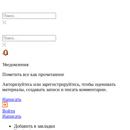
Уведомления
Пометить все как прочитанное
Авторизуйтесь или зарегистрируйтесь, чтобы оценивать
материалы, создавать записи и писать комментарии.
Написать
Войти
Написать
Добавить в закладки