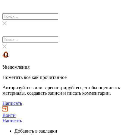
Уведомления
Пометить все как прочитанное
Авторизуйтесь или зарегистрируйтесь, чтобы оценивать
материалы, создавать записи и писать комментарии.
Написать
Войти
Написать
Добавить в закладки