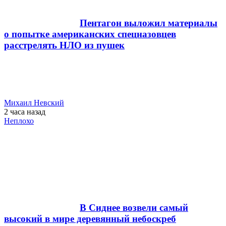
Пентагон выложил материалы
о попытке американских спецназовцев
расстрелять НЛО из пушек
Михаил Невский
2 часа
назад
Неплохо
В Сиднее возвели самый
высокий в мире деревянный небоскреб