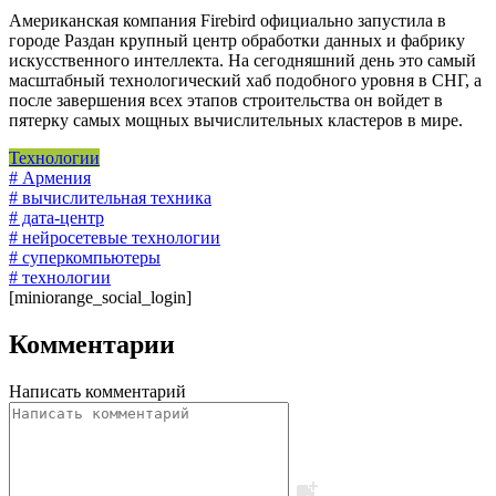
Американская компания Firebird официально запустила в
городе Раздан крупный центр обработки данных и фабрику
искусственного интеллекта. На сегодняшний день это самый
масштабный технологический хаб подобного уровня в СНГ, а
после завершения всех этапов строительства он войдет в
пятерку самых мощных вычислительных кластеров в мире.
Технологии
# Армения
# вычислительная техника
# дата-центр
# нейросетевые технологии
# суперкомпьютеры
# технологии
[miniorange_social_login]
Комментарии
Написать комментарий