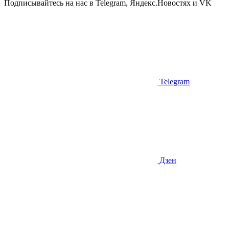
Подписывайтесь на нас в Telegram, Яндекс.Новостях и VK
Telegram
Дзен