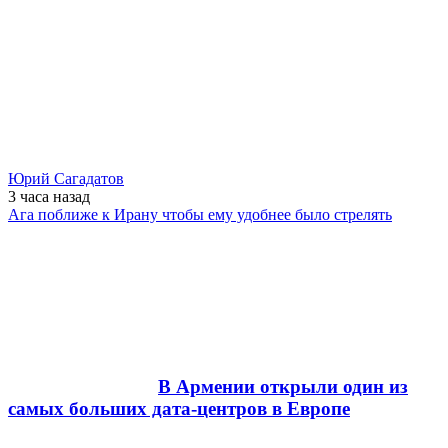
Юрий Сагадатов
3 часа
назад
Ага поближе к Ирану чтобы ему удобнее было стрелять
В Армении открыли один из
самых больших дата-центров в Европе