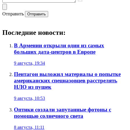
Отправить
Отправить
Последние новости:
В Армении открыли один из самых
больших дата-центров в Европе
9 августа, 19:34
Пентагон выложил материалы о попытке
американских спецназовцев расстрелять
НЛО из пушек
9 августа, 10:53
Оптики создали запутанные фотоны с
помощью солнечного света
8 августа, 11:11