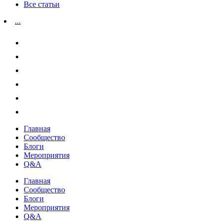
Все статьи
...
Главная
Сообщество
Блоги
Мероприятия
Q&A
Главная
Сообщество
Блоги
Мероприятия
Q&A