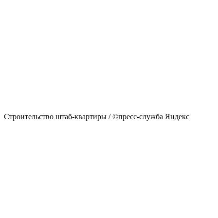
Строительство штаб-квартиры / ©пресс-служба Яндекс