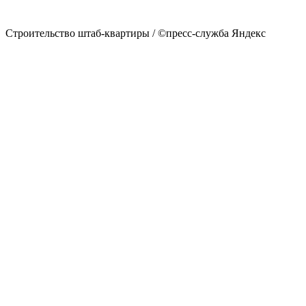
Строительство штаб-квартиры / ©пресс-служба Яндекс