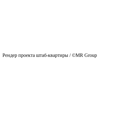
Рендер проекта штаб-квартиры / ©MR Group