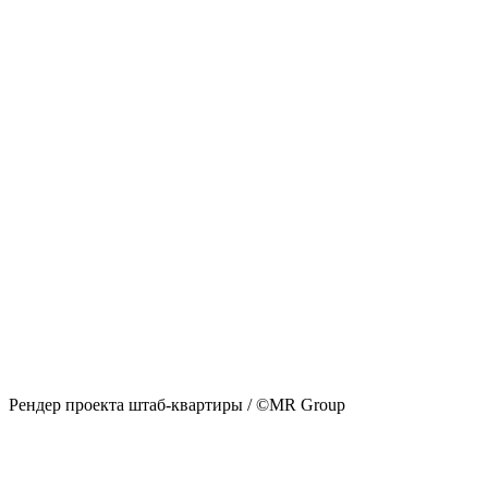
Рендер проекта штаб-квартиры / ©MR Group