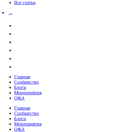
Все статьи
...
Главная
Сообщество
Блоги
Мероприятия
Q&A
Главная
Сообщество
Блоги
Мероприятия
Q&A