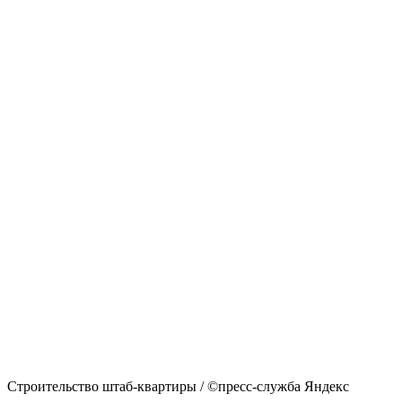
Строительство штаб-квартиры / ©пресс-служба Яндекс