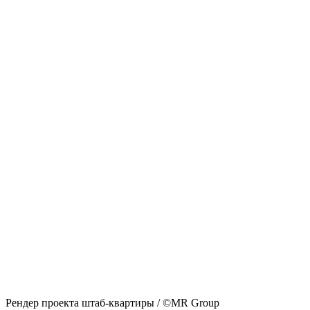
Рендер проекта штаб-квартиры / ©MR Group