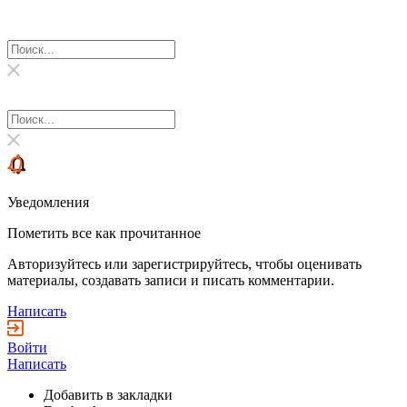
Уведомления
Пометить все как прочитанное
Авторизуйтесь или зарегистрируйтесь, чтобы оценивать
материалы, создавать записи и писать комментарии.
Написать
Войти
Написать
Добавить в закладки