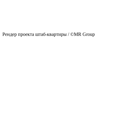
Рендер проекта штаб-квартиры / ©MR Group