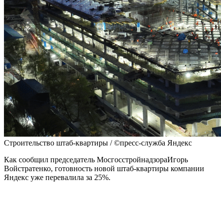
Строительство штаб-квартиры / ©пресс-служба Яндекс
Как сообщил председатель МосгосстройнадзораИгорь
Войстратенко, готовность новой штаб-квартиры компании
Яндекс уже перевалила за 25%.