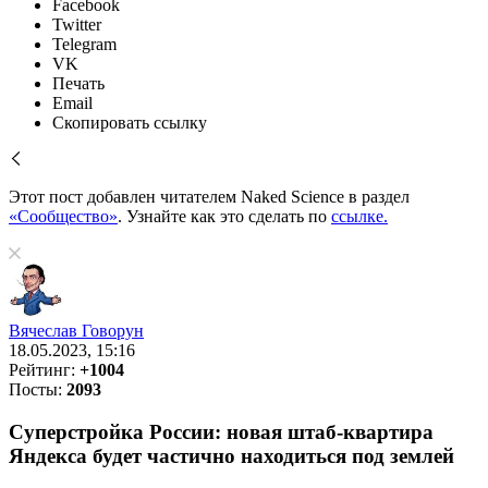
Facebook
Twitter
Telegram
VK
Печать
Email
Скопировать ссылку
Этот пост добавлен читателем Naked Science в раздел
«Сообщество»
. Узнайте как это сделать по
ссылке.
Вячеслав Говорун
18.05.2023, 15:16
Рейтинг:
+1004
Посты:
2093
Суперстройка России: новая штаб-квартира
Яндекса будет частично находиться под землей