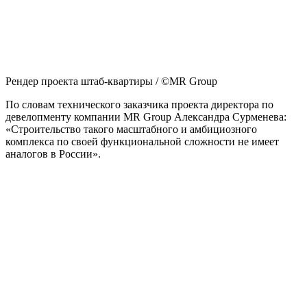
Рендер проекта штаб-квартиры / ©MR Group
По словам технического заказчика проекта директора по
девелопменту компании MR Group Александра Сурменева:
«Строительство такого масштабного и амбициозного
комплекса по своей функциональной сложности не имеет
аналогов в России».