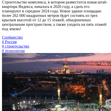
Строительство комплекса, в котором разместится новая штаб-
квартира Яндекса, началось в 2020 году, а сдать его
планируют в середине 2024 года. Новое здание площадью
более 262 000 квадратных метров будет состоять из трех
крыльев высотой от 12 до 15 этажей, объединенных
центральным пространством, а также уходить на пять этажей
под землю!
Сообщество
# Россия
# строительство
# технологии