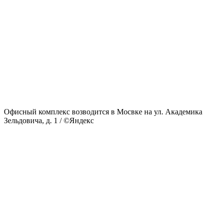
Офисный комплекс возводится в Мосвке на ул. Академика
Зельдовича, д. 1 / ©Яндекс