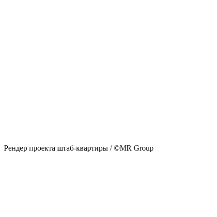
Рендер проекта штаб-квартиры / ©MR Group