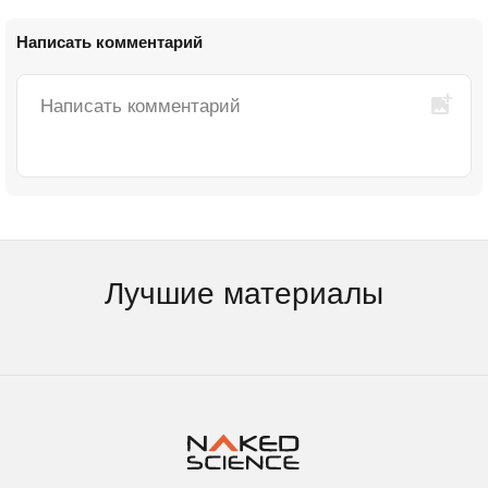
Написать комментарий
Лучшие материалы