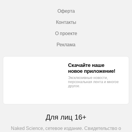
Оферта
Контакты
О проекте
Реклама
Скачайте наше
новое приложение!
Эксклюзивные новости,
персональная лента
и многое
другое.
Для лиц 16+
Naked Science, сетевое издание. Свидетельство о