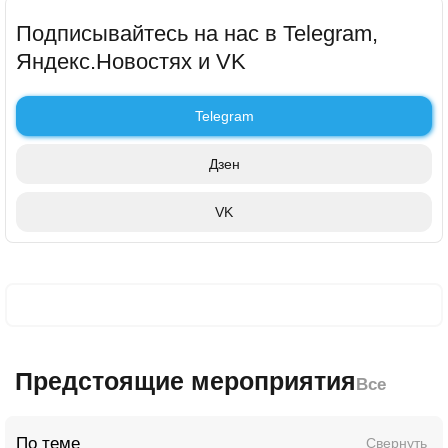
Подписывайтесь на нас в Telegram,
Яндекс.Новостях и VK
Telegram
Дзен
VK
Предстоящие мероприятия
Все
По теме
Свернуть