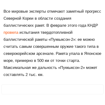
Все мировые эксперты отмечают заметный прогресс
Северной Кореи в области создания
баллистических ракет. В феврале этого года КНДР
провела
испытания твердотопливной
баллистической ракеты «Пуккыксон-2»: ее можно
считать самым совершенным оружие такого типа в
северокорейском арсенале. Ракета упала в Японское
море, примерно в 500 км от точки старта.
Максимальная же дальность «Пуккыксон-2» может
составлять 2 тыс. км.