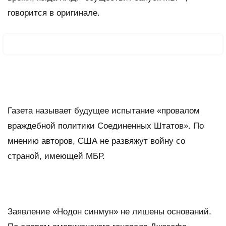
говорится в оригинале.
Газета называет будущее испытание «провалом
враждебной политики Соединенных Штатов». По
мнению авторов, США не развяжут войну со
страной, имеющей МБР.
Заявление «Нодон синмун» не лишены оснований.