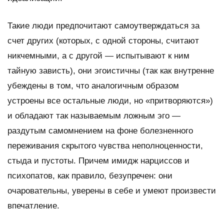
Такие люди предпочитают самоутверждаться за
счет других (которых, с одной стороны, считают
никчемными, а с другой — испытывают к ним
тайную зависть), они эгоистичны (так как внутренне
убеждены в том, что аналогичным образом
устроены все остальные люди, но «притворяются»)
и обладают так называемым ложным эго —
раздутым самомнением на фоне болезненного
переживания скрытого чувства неполноценности,
стыда и пустоты. Причем имидж нарциссов и
психопатов, как правило, безупречен: они
очаровательны, уверены в себе и умеют произвести
впечатление.