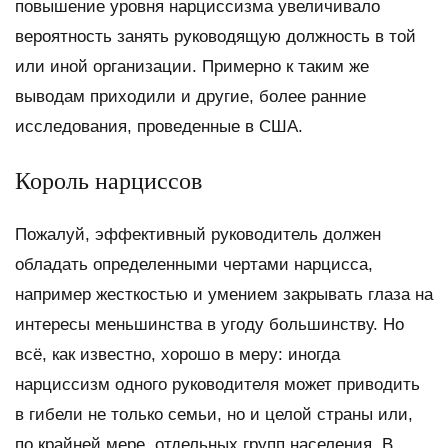
повышение уровня нарциссизма увеличивало
вероятность занять руководящую должность в той
или иной организации. Примерно к таким же
выводам приходили и другие, более ранние
исследования, проведенные в США.
Король нарциссов
Пожалуй, эффективный руководитель должен
обладать определенными чертами нарцисса,
например жесткостью и умением закрывать глаза на
интересы меньшинства в угоду большинству. Но
всё, как известно, хорошо в меру: иногда
нарциссизм одного руководителя может приводить
в гибели не только семьи, но и целой страны или,
по крайней мере, отдельных групп населения. В