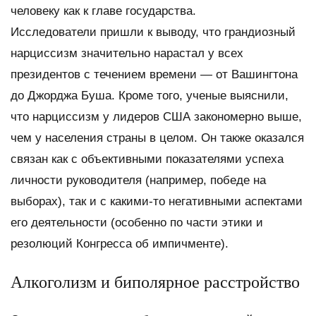
человеку как к главе государства.
Исследователи пришли к выводу, что грандиозный
нарциссизм значительно нарастал у всех
президентов с течением времени — от Вашингтона
до Джорджа Буша. Кроме того, ученые выяснили,
что нарциссизм у лидеров США закономерно выше,
чем у населения страны в целом. Он также оказался
связан как с объективными показателями успеха
личности руководителя (например, победе на
выборах), так и с какими-то негативными аспектами
его деятельности (особенно по части этики и
резолюций Конгресса об импичменте).
Алкоголизм и биполярное расстройство