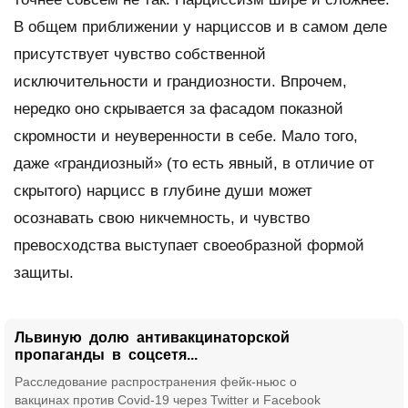
В общем приближении у нарциссов и в самом деле
присутствует чувство собственной
исключительности и грандиозности. Впрочем,
нередко оно скрывается за фасадом показной
скромности и неуверенности в себе. Мало того,
даже «грандиозный» (то есть явный, в отличие от
скрытого) нарцисс в глубине души может
осознавать свою никчемность, и чувство
превосходства выступает своеобразной формой
защиты.
Львиную долю антивакцинаторской
пропаганды в соцсетя...
Расследование распространения фейк-ньюс о
вакцинах против Covid-19 через Twitter и Facebook