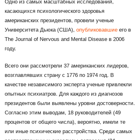
Одно из самых масштабных исследований,
касающихся психологического здоровья
американских президентов, провели ученые
Университета Дьюка (США),
опубликовавшие
его в
The Journal of Nervous and Mental Disease в 2006
году.
Всего они рассмотрели 37 американских лидеров,
возглавлявших страну с 1776 по 1974 год. В
качестве независимого эксперта ученые привлекли
опытных психиатров. Для каждого из диагнозов
президентов были выявлены уровни достоверности.
Согласно этим выводам, 18 руководителей (49
процентов от общего числа), вероятно, имели те
или иные психические расстройства. Среди самых