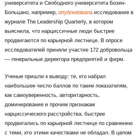
университета и Свободного университета Бозен-
Больцано, например,
опубликовала
исследование в
журнале The Leadership Quarterly, в котором
выяснила, что нарциссичные люди быстрее
продвигаются по карьерной лестнице. В опросе
исследователей приняли участие 172 добровольца
— генеральные директора предприятий и фирм.
Ученые пришли к выводу: те, кто набрал
наибольшее число баллов по таким показателям,
как самоуверенность, авторитарность,
доминирование и прочим признакам
нарциссического расстройства, быстрее
продвигались по карьерной лестнице по сравнению
с теми, кто этими качествами не обладал. В целом