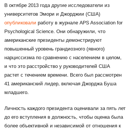
В октябре 2013 года другие исследователи из
университетов Эмори и Джорджии (США)
опубликовали
работу в журнале APS Association for
Psychological Science. Они обнаружили, что
американские президенты демонстрируют
повышенный уровень грандиозного (явного)
нарциссизма по сравнению с населением в целом,
и что это расстройство у руководителей США
растет с течением времени. Всего был рассмотрен
41 американский лидер, включая Джорджа Буша
младшего.
Личность каждого президента оценивали за пять лет
до его вступления в должность, чтобы оценка была
более объективной и независимой от отношения к