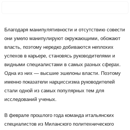
Благодаря манипулятивности и отсутствию совести
они умело манипулируют окружающими, обожают
власть, поэтому нередко добиваются неплохих
успехов в карьере, становясь руководителями и
видными специалистами в самых разных сферах.
Одна из них — высшие эшелоны власти. Поэтому
именно показатели нарциссизма руководителей
стали одной из самых популярных тем для
исследований ученых.
В феврале прошлого года команда итальянских
специалистов из Миланского политехнического