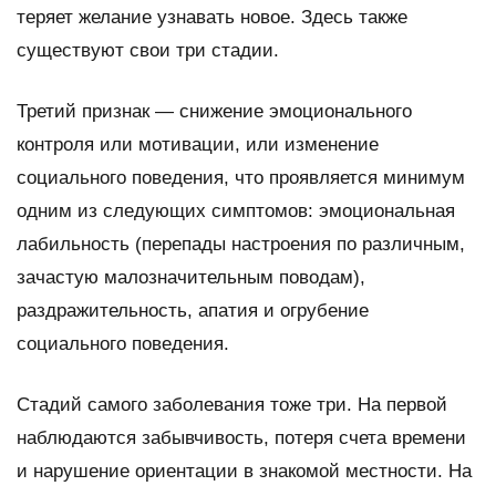
теряет желание узнавать новое. Здесь также
существуют свои три стадии.
Третий признак — снижение эмоционального
контроля или мотивации, или изменение
социального поведения, что проявляется минимум
одним из следующих симптомов: эмоциональная
лабильность (перепады настроения по различным,
зачастую малозначительным поводам),
раздражительность, апатия и огрубение
социального поведения.
Стадий самого заболевания тоже три. На первой
наблюдаются забывчивость, потеря счета времени
и нарушение ориентации в знакомой местности. На