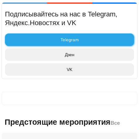
Подписывайтесь на нас в Telegram,
Яндекс.Новостях и VK
Telegram
Дзен
VK
Предстоящие мероприятия
Все