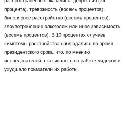
распространенных оказались: депрессия (24
процента), тревожность (восемь процентов),
биполярное расстройство (восемь процентов),
злоупотребление алкоголем или иная зависимость
(восемь процентов). В 10 процентах случаев
симптомы расстройства наблюдались во время
президентского срока, что, по мнению
исследователей, сказывалось на работе лидеров и
ухудшало показатели их работы.