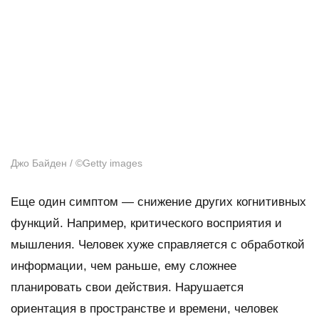
Джо Байден /
©
Getty images
Еще один симптом — снижение других когнитивных
функций. Например, критического восприятия и
мышления. Человек хуже справляется с обработкой
информации, чем раньше, ему сложнее
планировать свои действия. Нарушается
ориентация в пространстве и времени, человек