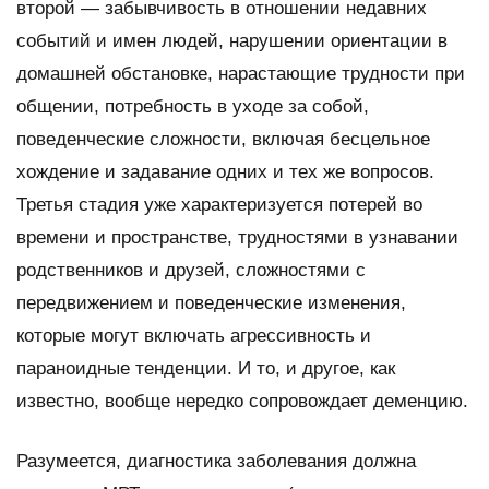
второй — забывчивость в отношении недавних
событий и имен людей, нарушении ориентации в
домашней обстановке, нарастающие трудности при
общении, потребность в уходе за собой,
поведенческие сложности, включая бесцельное
хождение и задавание одних и тех же вопросов.
Третья стадия уже характеризуется потерей во
времени и пространстве, трудностями в узнавании
родственников и друзей, сложностями с
передвижением и поведенческие изменения,
которые могут включать агрессивность и
параноидные тенденции. И то, и другое, как
известно, вообще нередко сопровождает деменцию.
Разумеется, диагностика заболевания должна