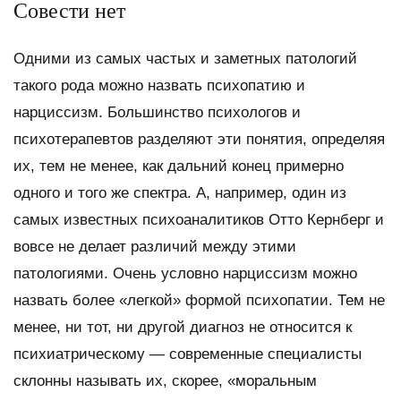
Совести нет
Одними из самых частых и заметных патологий
такого рода можно назвать психопатию и
нарциссизм. Большинство психологов и
психотерапевтов разделяют эти понятия, определяя
их, тем не менее, как дальний конец примерно
одного и того же спектра. А, например, один из
самых известных психоаналитиков Отто Кернберг и
вовсе не делает различий между этими
патологиями. Очень условно нарциссизм можно
назвать более «легкой» формой психопатии. Тем не
менее, ни тот, ни другой диагноз не относится к
психиатрическому — современные специалисты
склонны называть их, скорее, «моральным