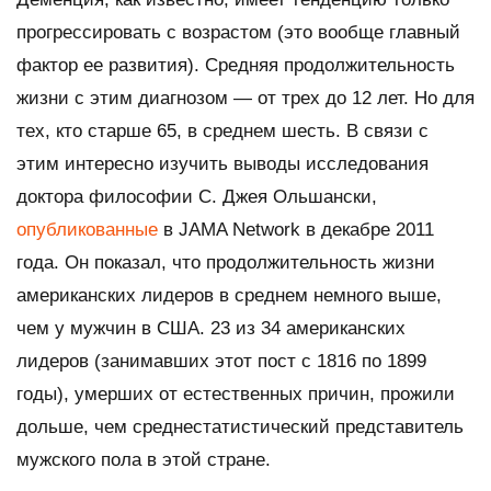
прогрессировать с возрастом (это вообще главный
фактор ее развития). Средняя продолжительность
жизни с этим диагнозом — от трех до 12 лет. Но для
тех, кто старше 65, в среднем шесть. В связи с
этим интересно изучить выводы исследования
доктора философии С. Джея Ольшански,
опубликованные
в JAMA Network в декабре 2011
года. Он показал, что продолжительность жизни
американских лидеров в среднем немного выше,
чем у мужчин в США. 23 из 34 американских
лидеров (занимавших этот пост с 1816 по 1899
годы), умерших от естественных причин, прожили
дольше, чем среднестатистический представитель
мужского пола в этой стране.