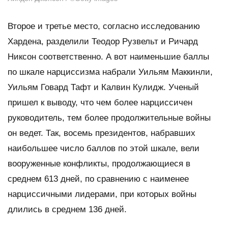
Второе и третье место, согласно исследованию
Хардена, разделили Теодор Рузвельт и Ричард
Никсон соответственно. А вот наименьшие баллы
по шкале нарциссизма набрали Уильям Маккинли,
Уильям Говард Тафт и Калвин Кулидж. Ученый
пришел к выводу, что чем более нарциссичен
руководитель, тем более продолжительные войны
он ведет. Так, восемь президентов, набравших
наибольшее число баллов по этой шкале, вели
вооруженные конфликты, продолжающиеся в
среднем 613 дней, по сравнению с наименее
нарциссичными лидерами, при которых войны
длились в среднем 136 дней.