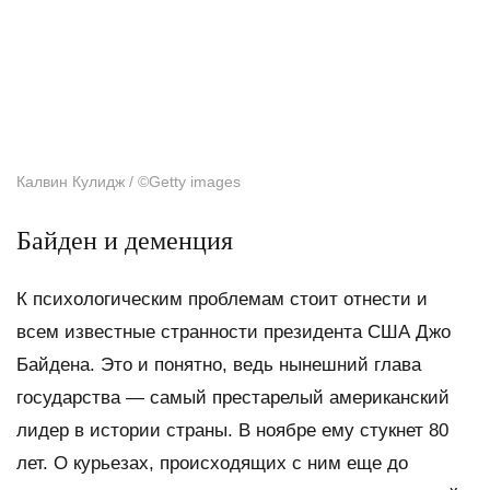
Калвин Кулидж /
©
Getty images
Байден и деменция
К психологическим проблемам стоит отнести и
всем известные странности президента США Джо
Байдена. Это и понятно, ведь нынешний глава
государства — самый престарелый американский
лидер в истории страны. В ноябре ему стукнет 80
лет. О курьезах, происходящих с ним еще до