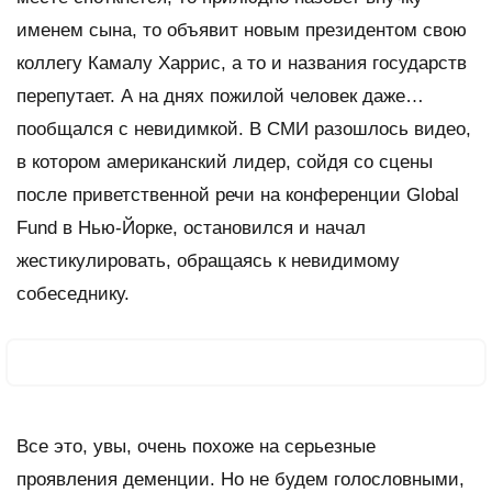
именем сына, то объявит новым президентом свою
коллегу Камалу Харрис, а то и названия государств
перепутает. А на днях пожилой человек даже…
пообщался с невидимкой. В СМИ разошлось видео,
в котором американский лидер, сойдя со сцены
после приветственной речи на конференции Global
Fund в Нью-Йорке, остановился и начал
жестикулировать, обращаясь к невидимому
собеседнику.
Все это, увы, очень похоже на серьезные
проявления деменции. Но не будем голословными,