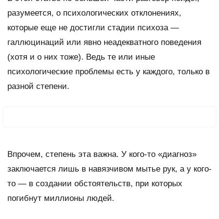
разумеется, о психологических отклонениях,
которые еще не достигли стадии психоза —
галлюцинаций или явно неадекватного поведения
(хотя и о них тоже). Ведь те или иные
психологические проблемы есть у каждого, только в
разной степени.
Впрочем, степень эта важна. У кого-то «диагноз»
заключается лишь в навязчивом мытье рук, а у кого-
то — в создании обстоятельств, при которых
погибнут миллионы людей.