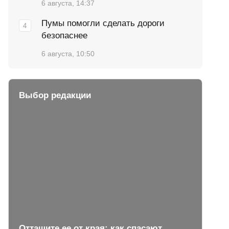
6 августа, 14:37
Пумы помогли сделать дороги
безопаснее
6 августа, 10:50
Выбор редакции
Оттащите ее от края: как спасают