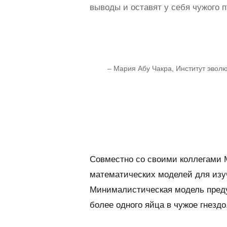
выводы и оставят у себя чужого п
– Мария Абу Чакра, Институт эвол
Совместно со своими коллегами 
математических моделей для изу
Минималистическая модель преду
более одного яйца в чужое гнездо